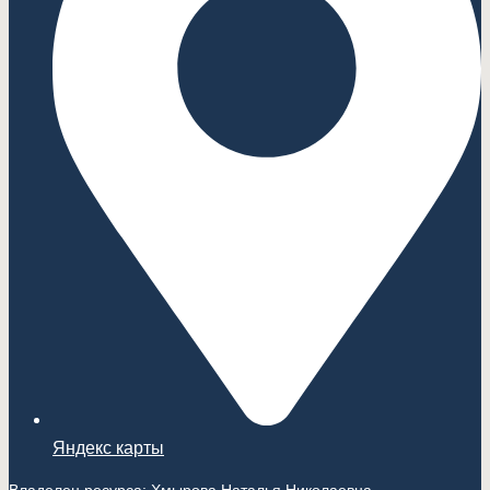
Яндекс карты