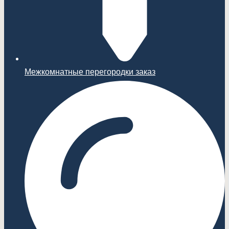
Межкомнатные перегородки заказ