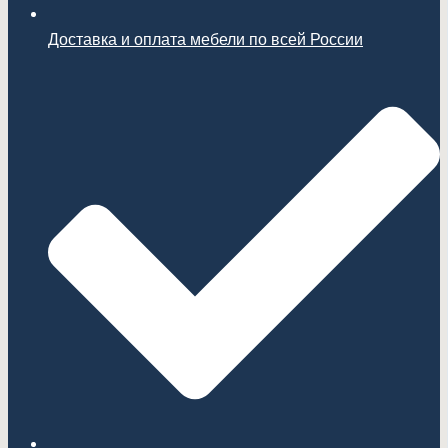
Доставка и оплата мебели по всей России