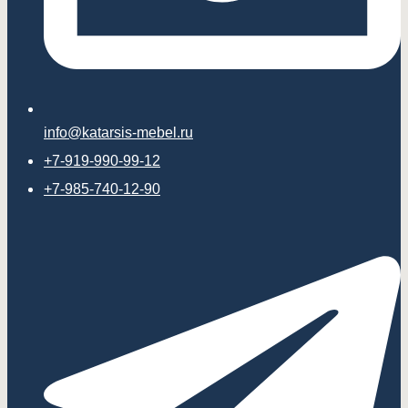
info@katarsis-mebel.ru
+7-919-990-99-12
+7-985-740-12-90