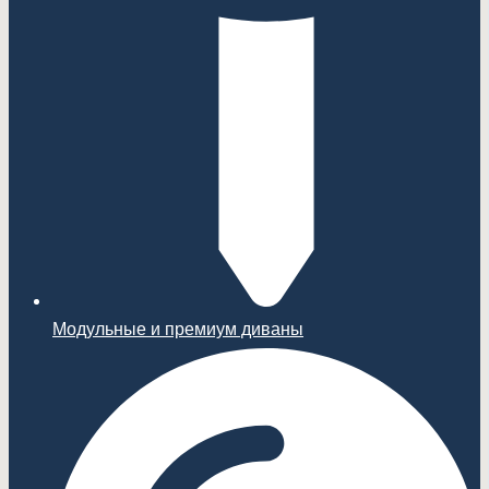
Модульные и премиум диваны