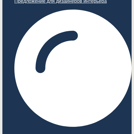
Предложение для дизайнеров интерьера