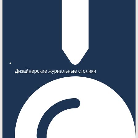
Дизайнерские журнальные столики