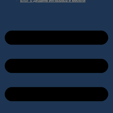
Блог о дизайне интерьера и мебели