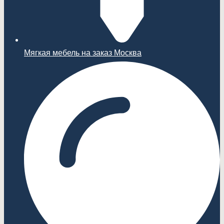
Мягкая мебель на заказ Москва