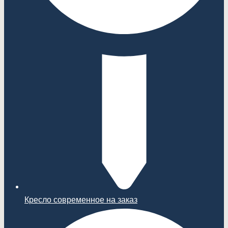
Кресло современное на заказ