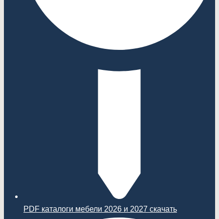
PDF каталоги мебели 2026 и 2027 скачать