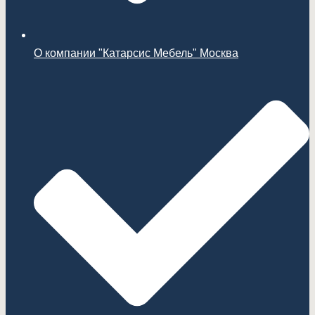
О компании "Катарсис Мебель" Москва