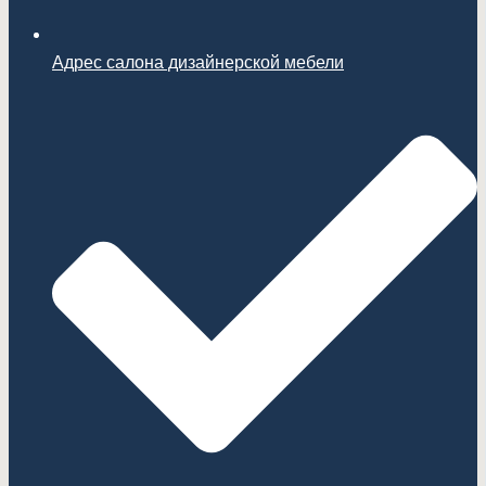
Адрес салона дизайнерской мебели