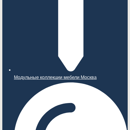
Модульные коллекции мебели Москва