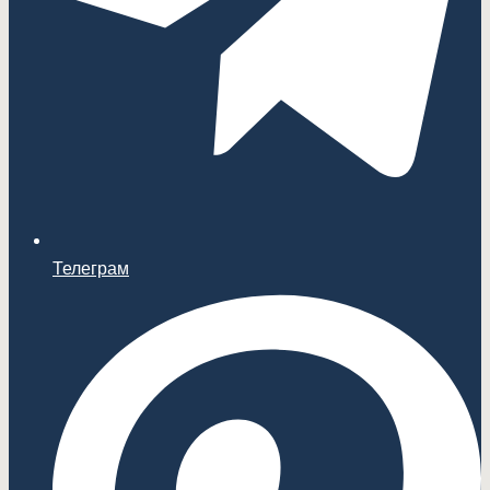
Телеграм