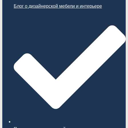
Блог о дизайнерской мебели и интерьере