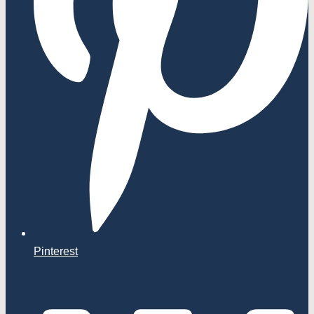
Pinterest