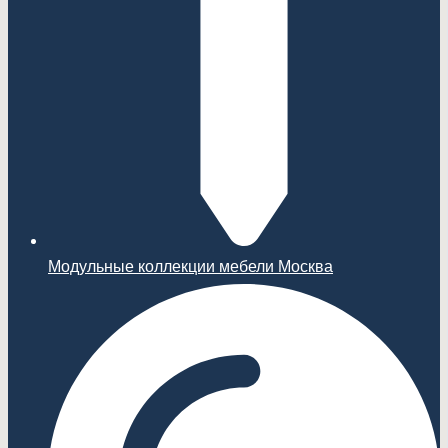
Модульные коллекции мебели Москва