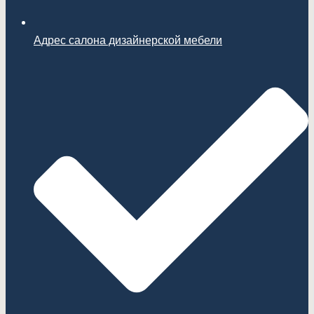
Адрес салона дизайнерской мебели