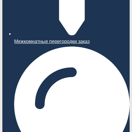
Межкомнатные перегородки заказ