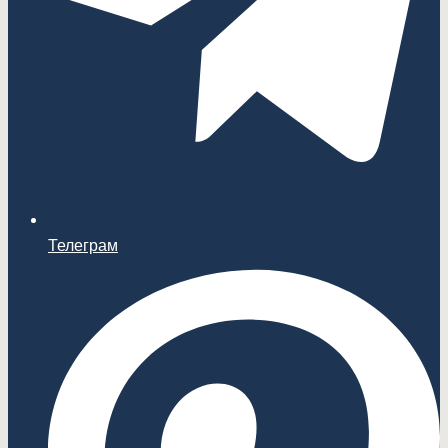
Телеграм