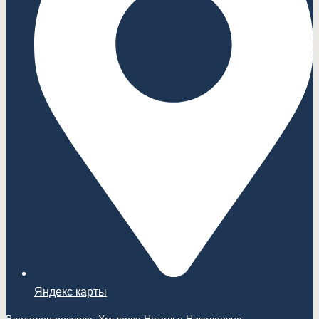
Яндекс карты