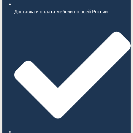
Доставка и оплата мебели по всей России