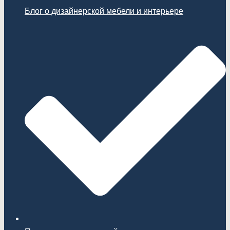
Блог о дизайнерской мебели и интерьере