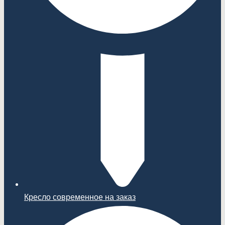
Кресло современное на заказ