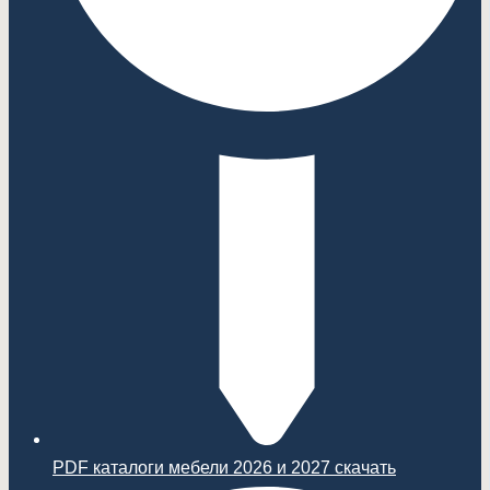
PDF каталоги мебели 2026 и 2027 скачать