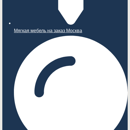
Мягкая мебель на заказ Москва