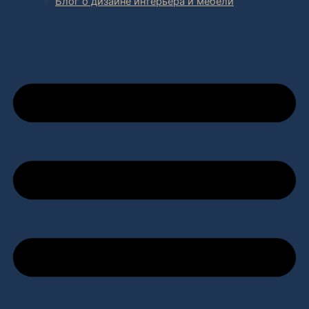
Блог о дизайне интерьера и мебели