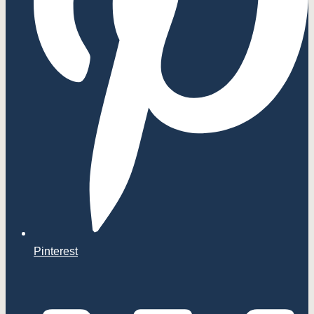
Pinterest