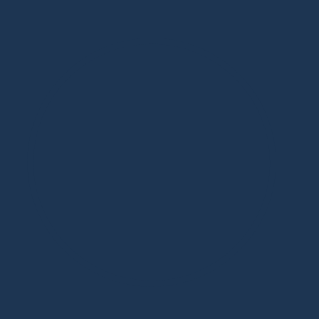
Дизайнерская мебель в Москве