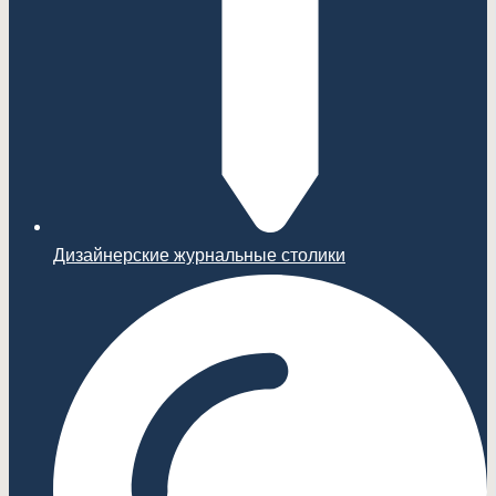
Дизайнерские журнальные столики