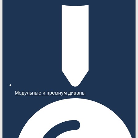
Модульные и премиум диваны