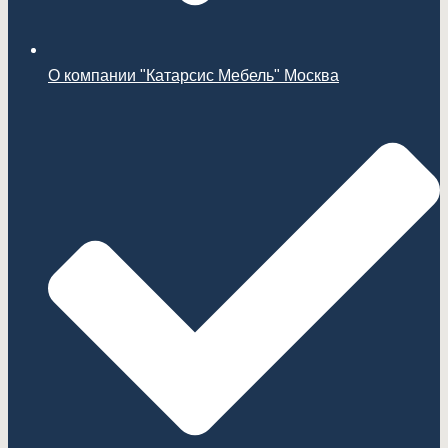
О компании "Катарсис Мебель" Москва