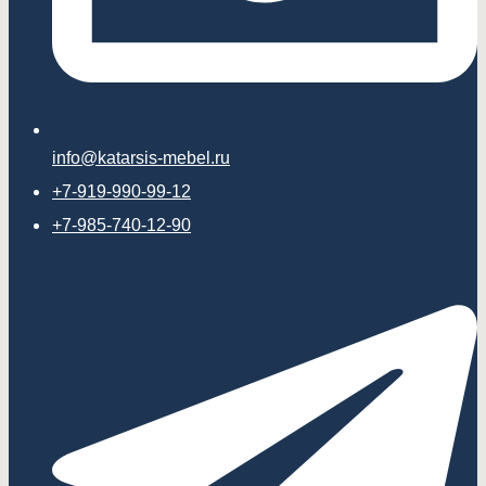
info@katarsis-mebel.ru
+7-919-990-99-12
+7-985-740-12-90