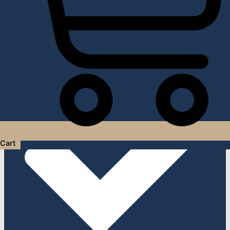
Услуги дизайнера интерьера
Cart