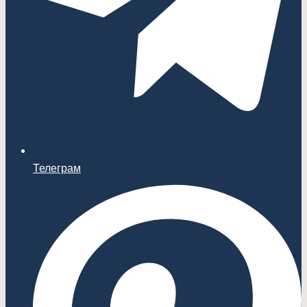
Телеграм