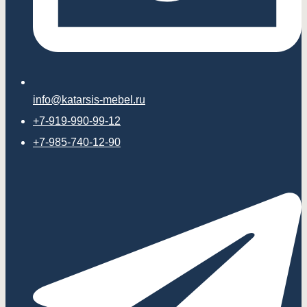
info@katarsis-mebel.ru
+7-919-990-99-12
+7-985-740-12-90