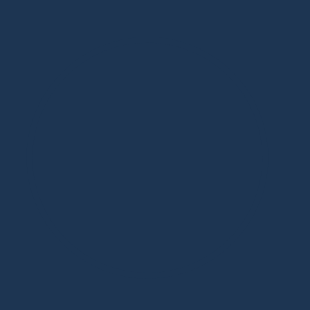
Дизайнерская мебель в Москве