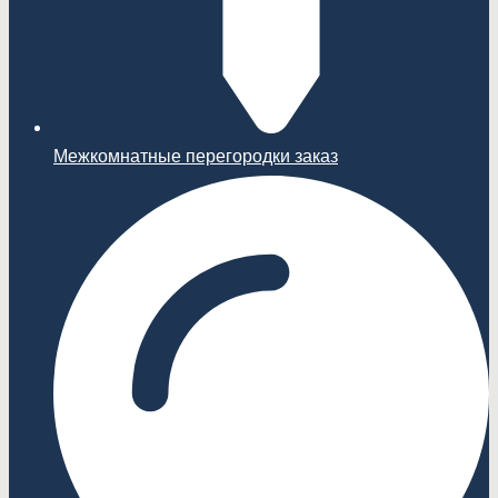
Межкомнатные перегородки заказ