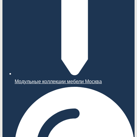
Модульные коллекции мебели Москва