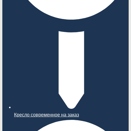
Кресло современное на заказ