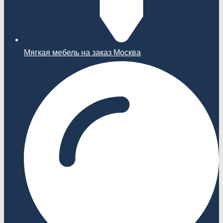
Мягкая мебель на заказ Москва