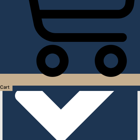
Услуги дизайнера интерьера
Cart