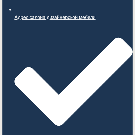
Адрес салона дизайнерской мебели