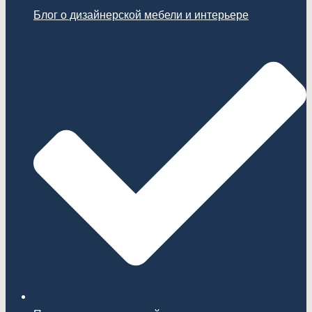
Блог о дизайнерской мебели и интерьере