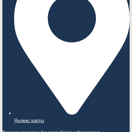
Яндекс карты