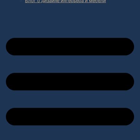
Блог о дизайне интерьера и мебели