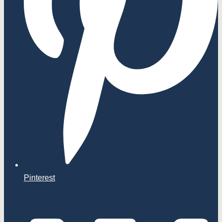
Pinterest