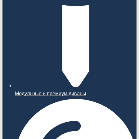
Модульные и премиум диваны