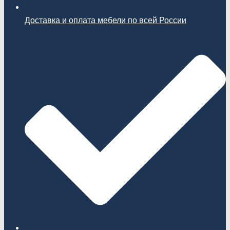
Доставка и оплата мебели по всей России