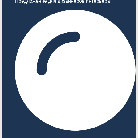
Предложение для дизайнеров интерьера