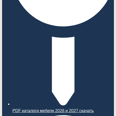
PDF каталоги мебели 2026 и 2027 скачать