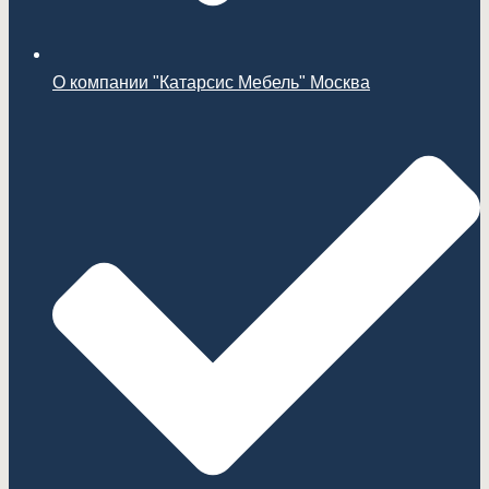
О компании "Катарсис Мебель" Москва