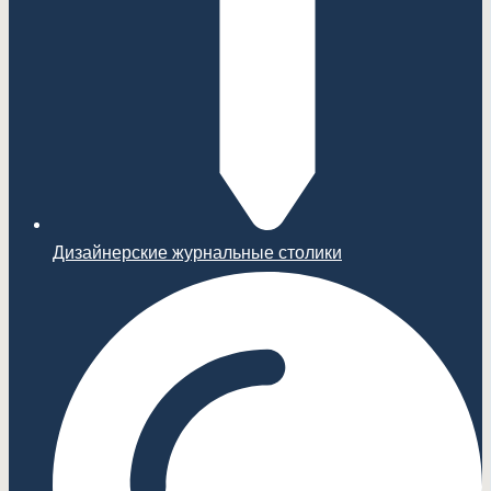
Дизайнерские журнальные столики