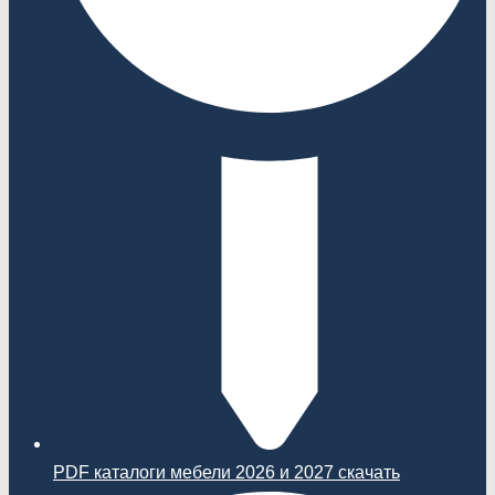
PDF каталоги мебели 2026 и 2027 скачать