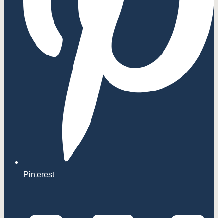
Pinterest