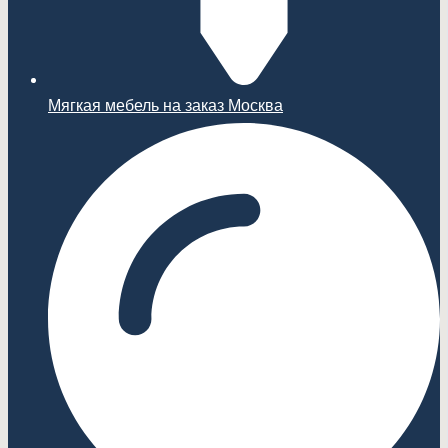
Мягкая мебель на заказ Москва