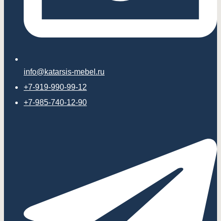
info@katarsis-mebel.ru
+7-919-990-99-12
+7-985-740-12-90