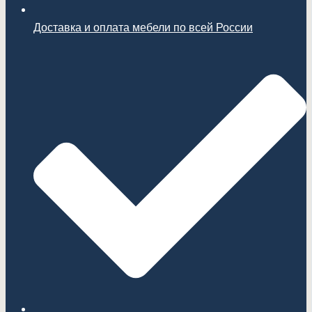
Доставка и оплата мебели по всей России