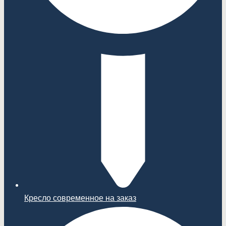
Кресло современное на заказ