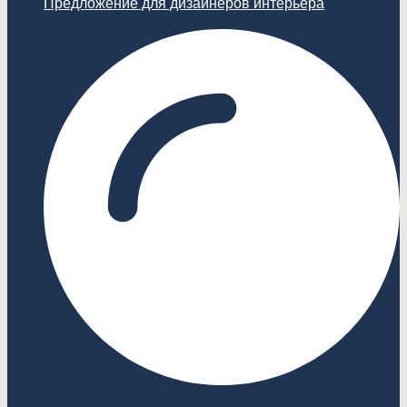
Предложение для дизайнеров интерьера