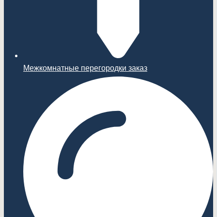
Межкомнатные перегородки заказ