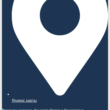
Яндекс карты