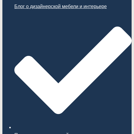
Блог о дизайнерской мебели и интерьере