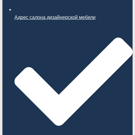
Адрес салона дизайнерской мебели