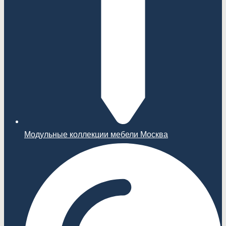
Модульные коллекции мебели Москва