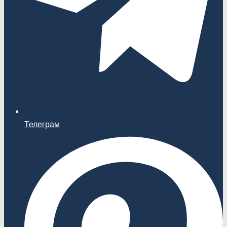
Телеграм