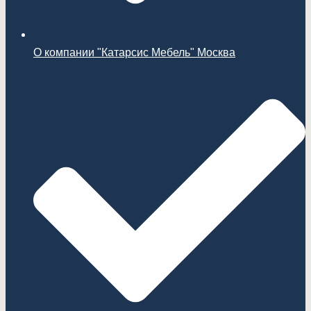
О компании "Катарсис Мебель" Москва