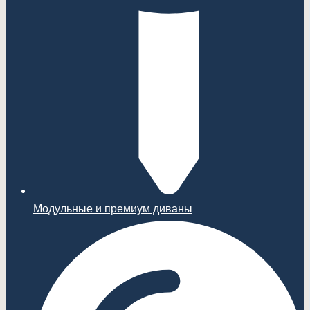
Модульные и премиум диваны