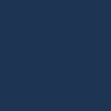
Дизайнерская мебель в Москве