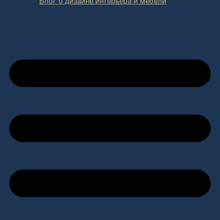
Блог о дизайне интерьера и мебели