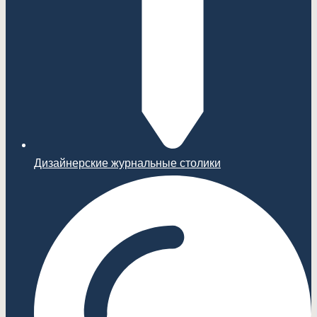
Дизайнерские журнальные столики