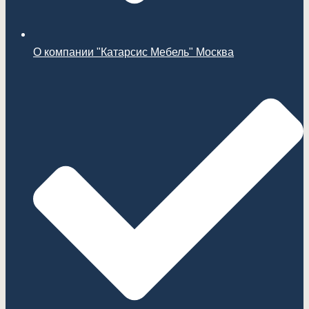
О компании "Катарсис Мебель" Москва