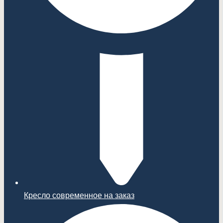
Кресло современное на заказ