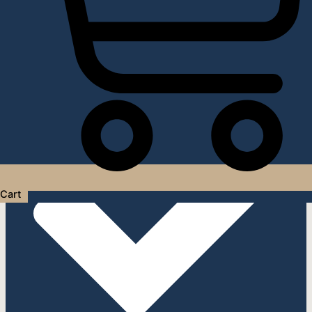
Услуги дизайнера интерьера
Cart