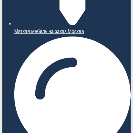
Мягкая мебель на заказ Москва