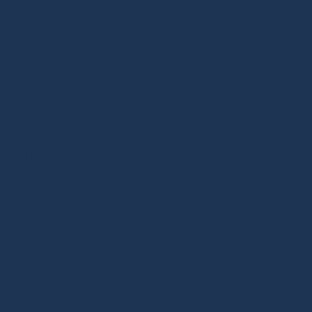
Дизайнерская мебель в Москве