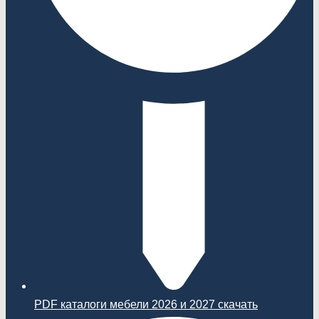
PDF каталоги мебели 2026 и 2027 скачать