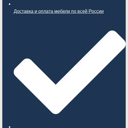
Доставка и оплата мебели по всей России