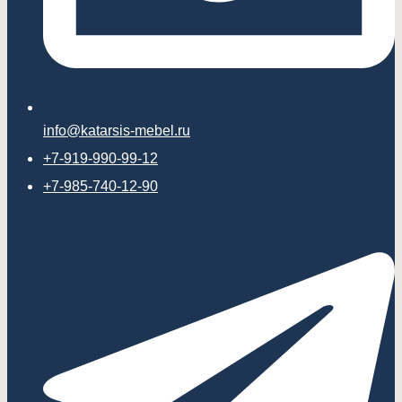
info@katarsis-mebel.ru
+7-919-990-99-12
+7-985-740-12-90