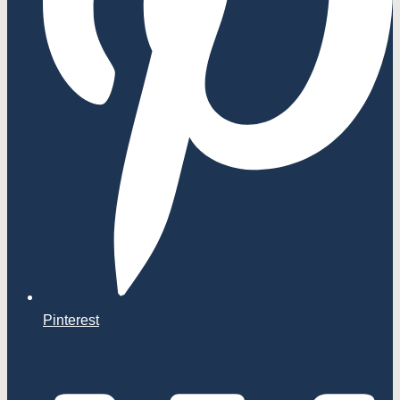
Pinterest