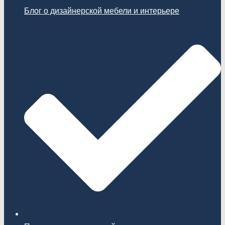
Блог о дизайнерской мебели и интерьере