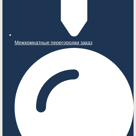
Межкомнатные перегородки заказ