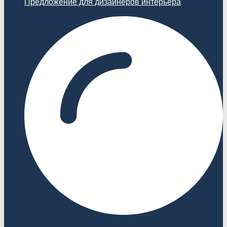
Предложение для дизайнеров интерьера