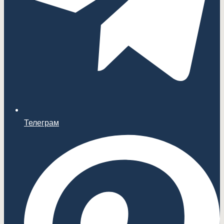
Телеграм