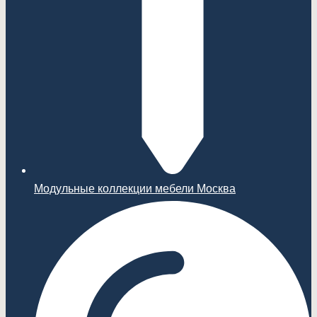
Модульные коллекции мебели Москва