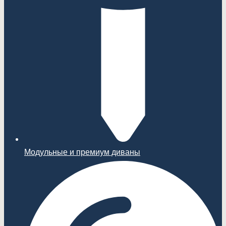
Модульные и премиум диваны