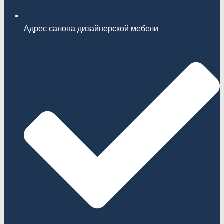
Адрес салона дизайнерской мебели