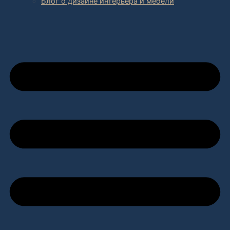
Блог о дизайне интерьера и мебели