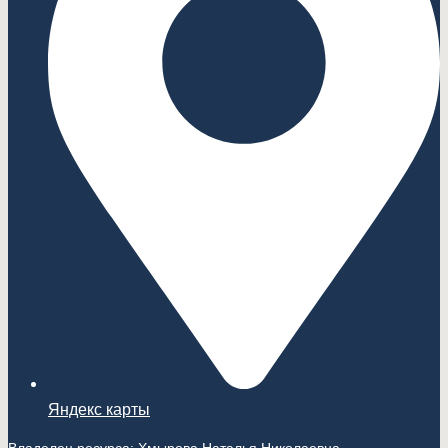
Яндекс карты