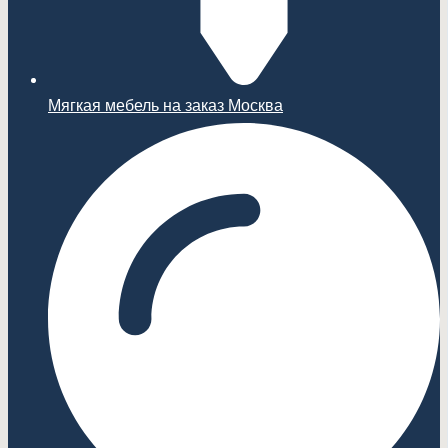
Мягкая мебель на заказ Москва