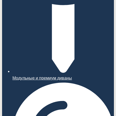
Модульные и премиум диваны