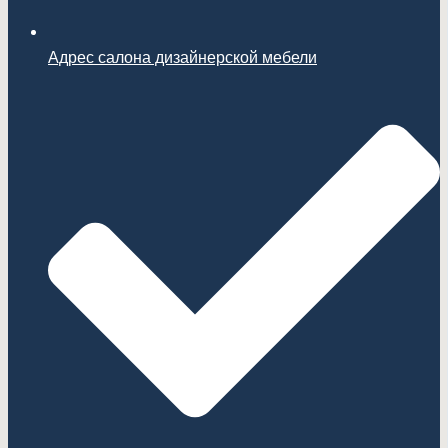
Адрес салона дизайнерской мебели