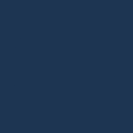
Дизайнерская мебель в Москве