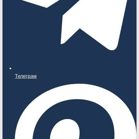
Телеграм