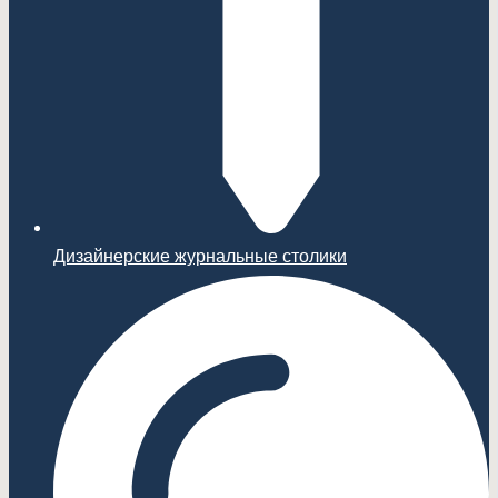
Дизайнерские журнальные столики