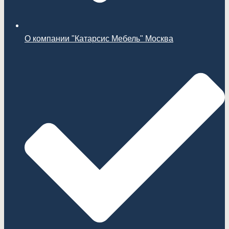
О компании "Катарсис Мебель" Москва