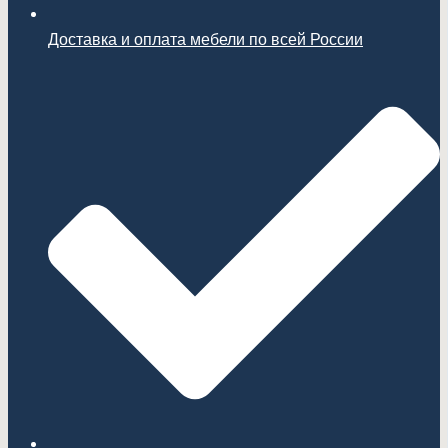
Доставка и оплата мебели по всей России