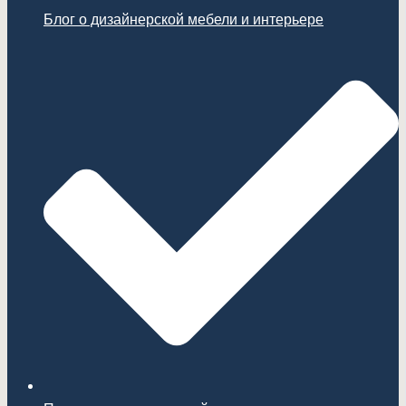
Блог о дизайнерской мебели и интерьере