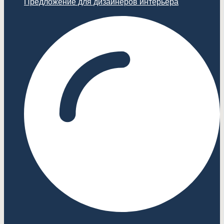
Предложение для дизайнеров интерьера