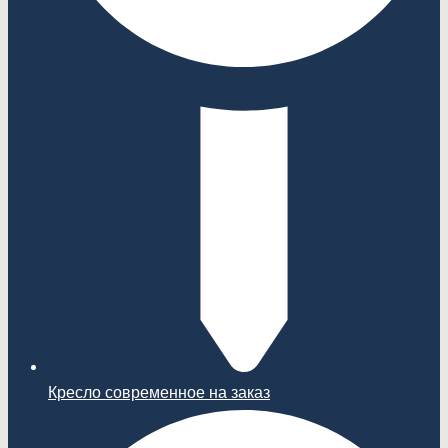
Кресло современное на заказ