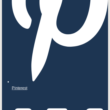
Pinterest