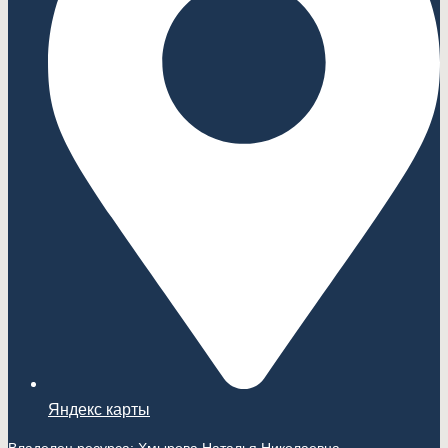
Яндекс карты