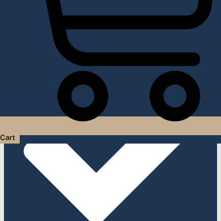
Услуги дизайнера интерьера
Cart