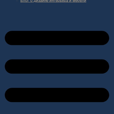
Блог о дизайне интерьера и мебели