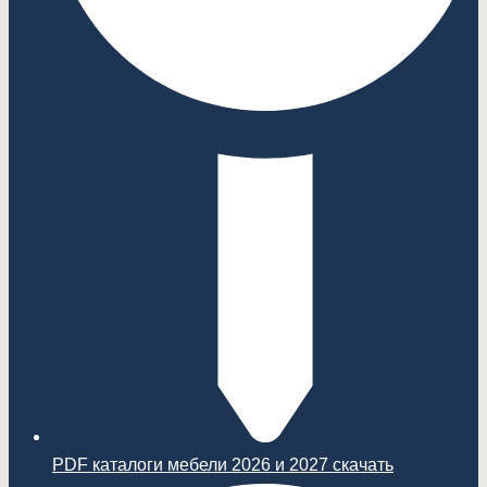
PDF каталоги мебели 2026 и 2027 скачать