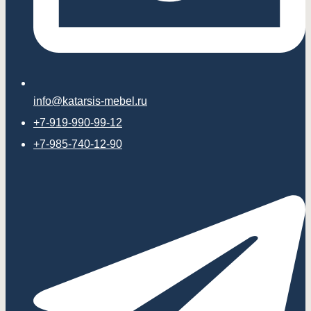
info@katarsis-mebel.ru
+7-919-990-99-12
+7-985-740-12-90