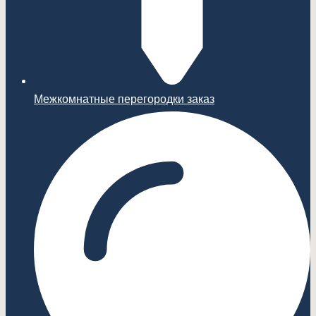
Межкомнатные перегородки заказ