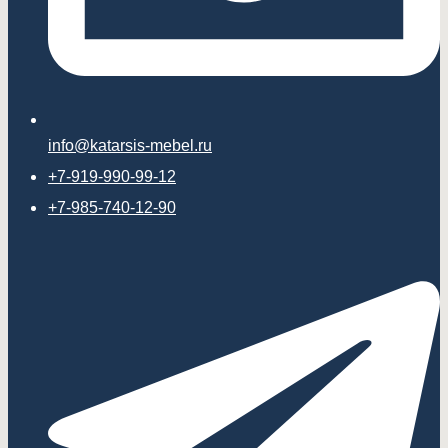
info@katarsis-mebel.ru
+7-919-990-99-12
+7-985-740-12-90