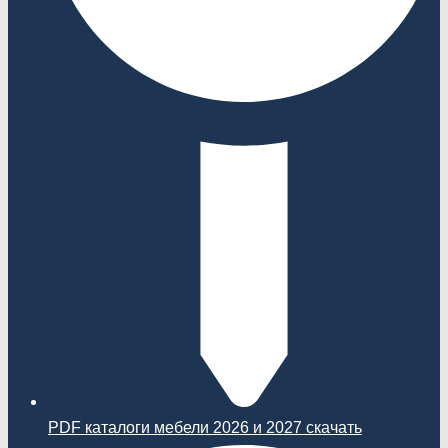
PDF каталоги мебели 2026 и 2027 скачать