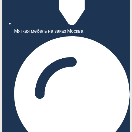
Мягкая мебель на заказ Москва