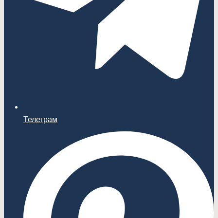
Телеграм