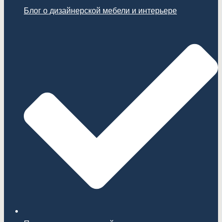
Блог о дизайнерской мебели и интерьере