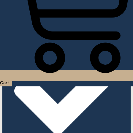
Услуги дизайнера интерьера
Cart