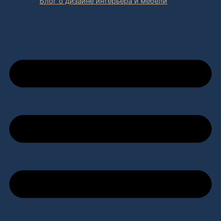
Блог о дизайне интерьера и мебели