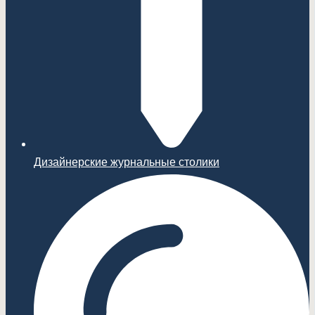
Дизайнерские журнальные столики