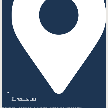
Яндекс карты