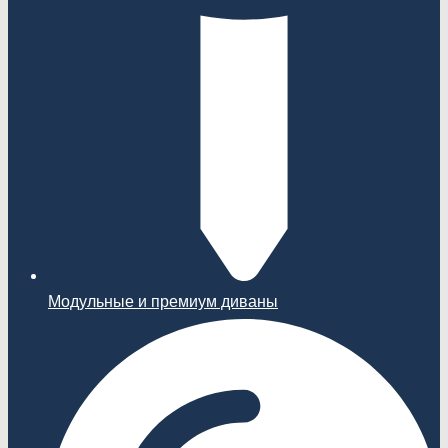
Модульные и премиум диваны