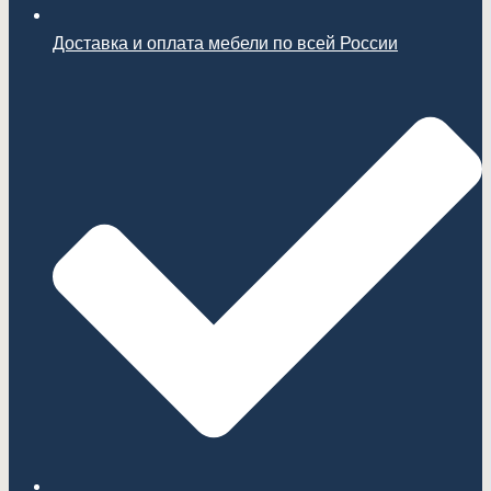
Доставка и оплата мебели по всей России