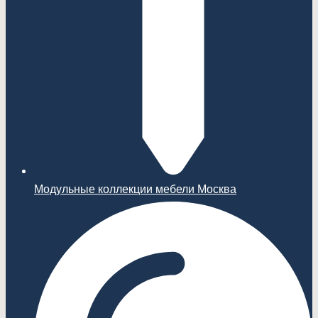
Модульные коллекции мебели Москва