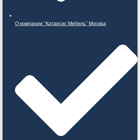
О компании "Катарсис Мебель" Москва