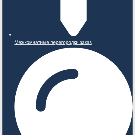
Межкомнатные перегородки заказ