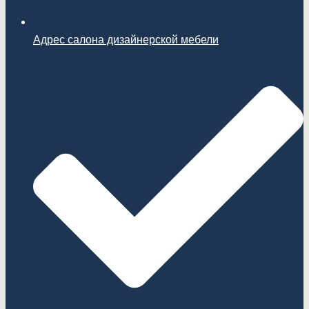
Адрес салона дизайнерской мебели