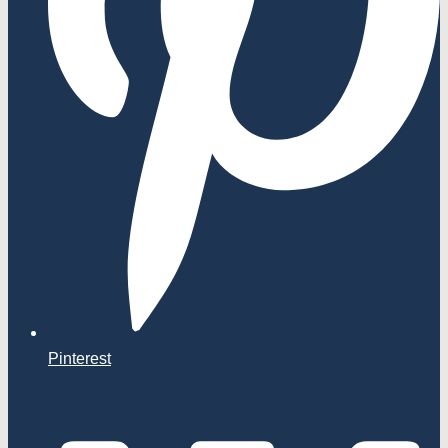
Pinterest