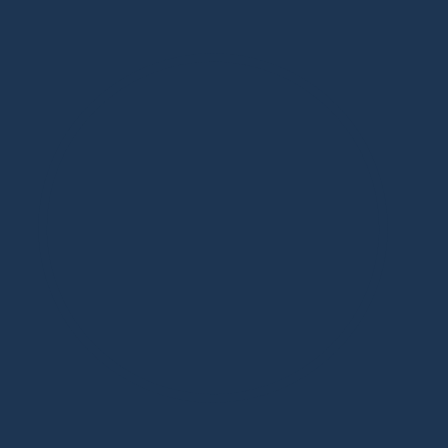
Дизайнерская мебель в Москве