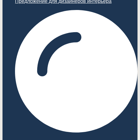
Предложение для дизайнеров интерьера