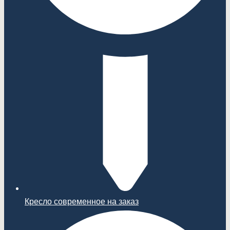
Кресло современное на заказ