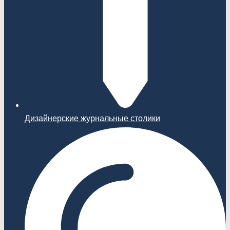
Дизайнерские журнальные столики