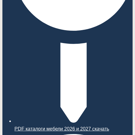
PDF каталоги мебели 2026 и 2027 скачать