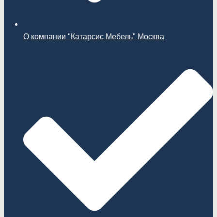
О компании "Катарсис Мебель" Москва