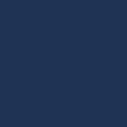
Дизайнерская мебель в Москве