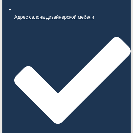
Адрес салона дизайнерской мебели