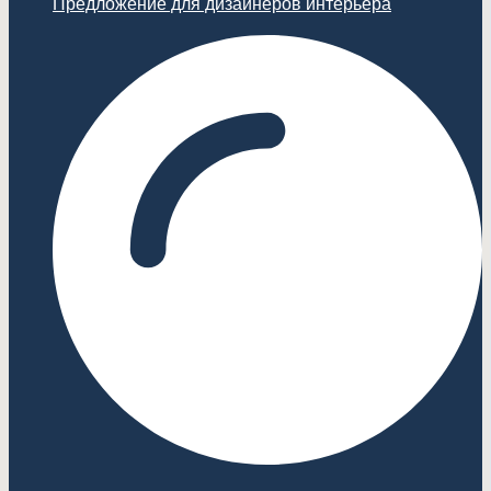
Предложение для дизайнеров интерьера