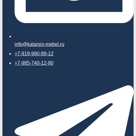
info@katarsis-mebel.ru
+7-919-990-99-12
+7-985-740-12-90