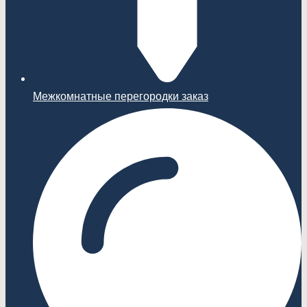
Межкомнатные перегородки заказ