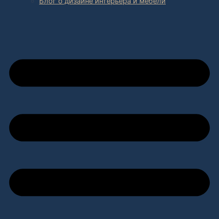
Блог о дизайне интерьера и мебели