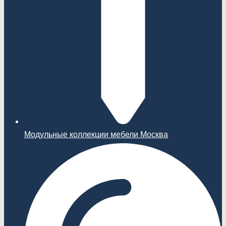
Модульные коллекции мебели Москва