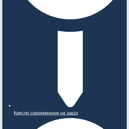
Кресло современное на заказ