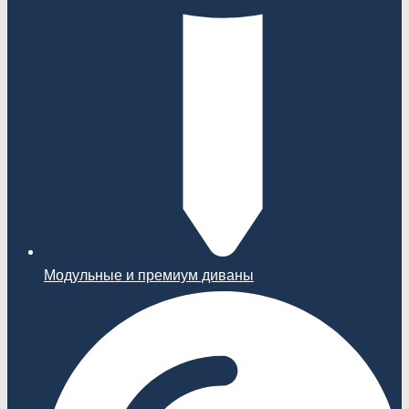
Модульные и премиум диваны