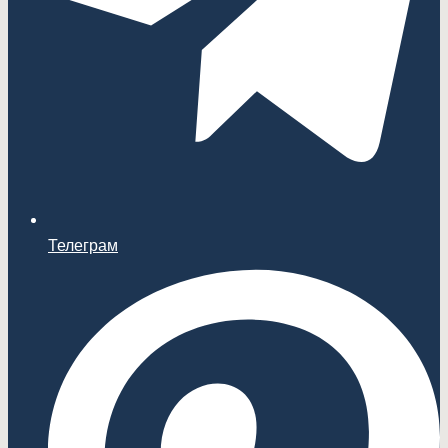
Телеграм