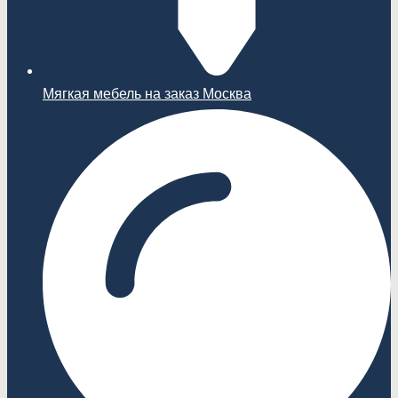
Мягкая мебель на заказ Москва