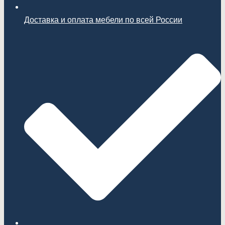
Доставка и оплата мебели по всей России