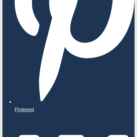
Pinterest