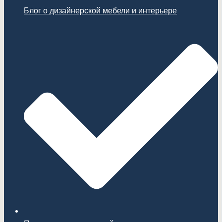
Блог о дизайнерской мебели и интерьере