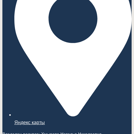
Яндекс карты