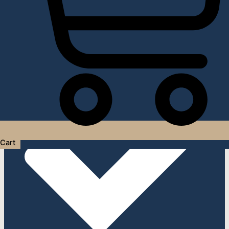
Услуги дизайнера интерьера
Cart