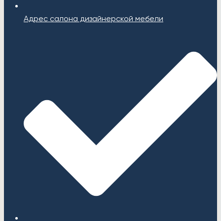
Адрес салона дизайнерской мебели