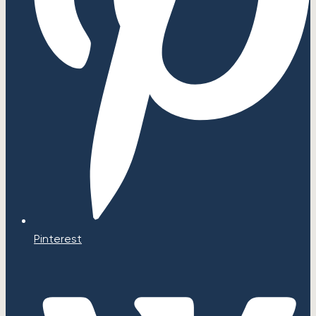
Pinterest