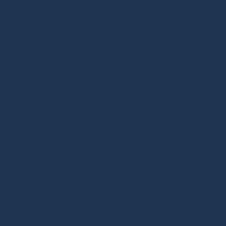
Дизайнерская мебель в Москве