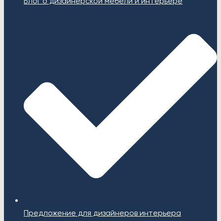
Блог о дизайнерской мебели и интерьере
Предложение для дизайнеров интерьера