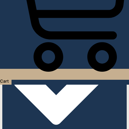
Услуги дизайнера интерьера
Cart