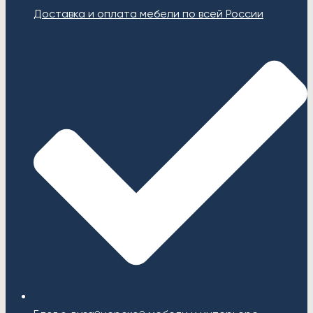
Доставка и оплата мебели по всей России