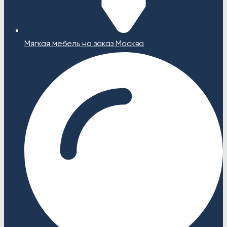
Мягкая мебель на заказ Москва