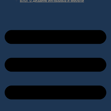
Блог о дизайне интерьера и мебели