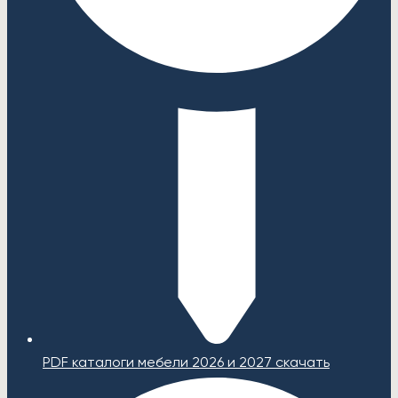
PDF каталоги мебели 2026 и 2027 скачать