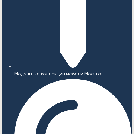
Модульные коллекции мебели Москва