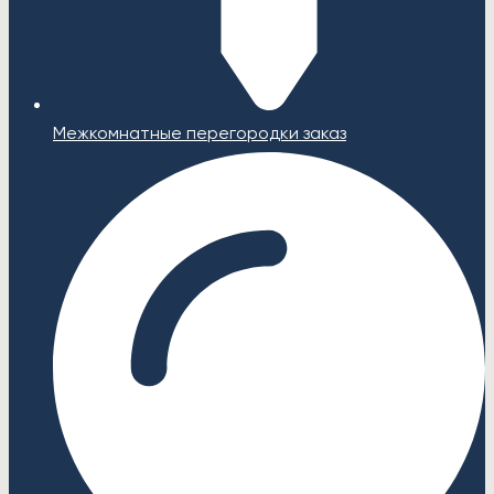
Межкомнатные перегородки заказ