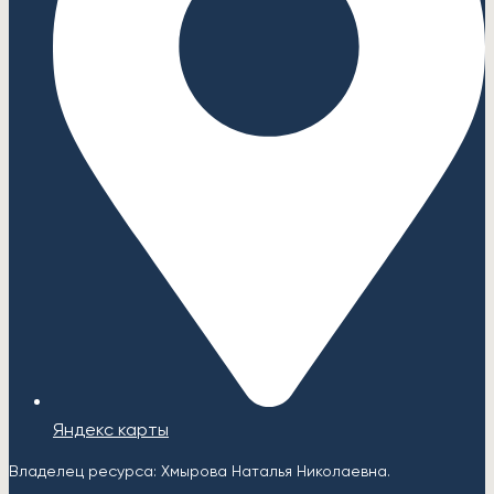
Яндекс карты
Владелец ресурса: Хмырова Наталья Николаевна.