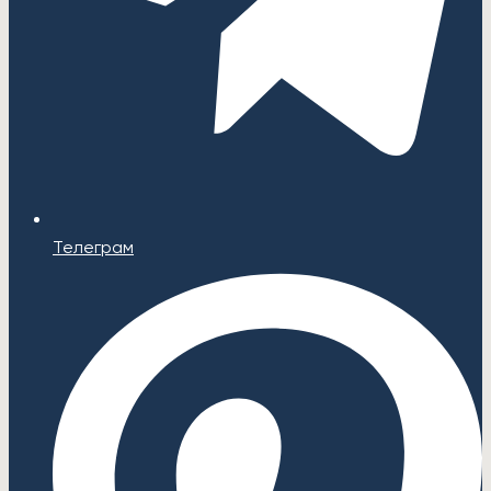
Телеграм