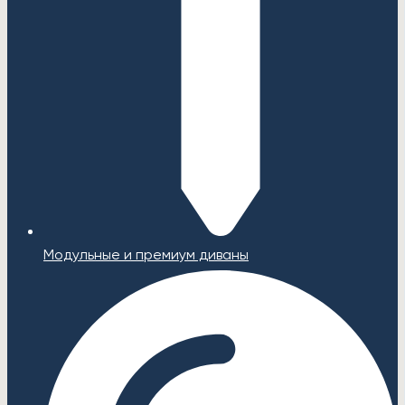
Модульные и премиум диваны