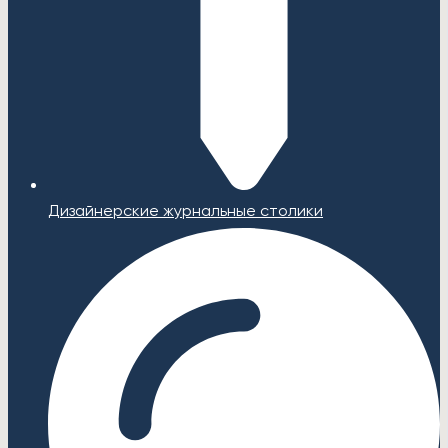
Дизайнерские журнальные столики