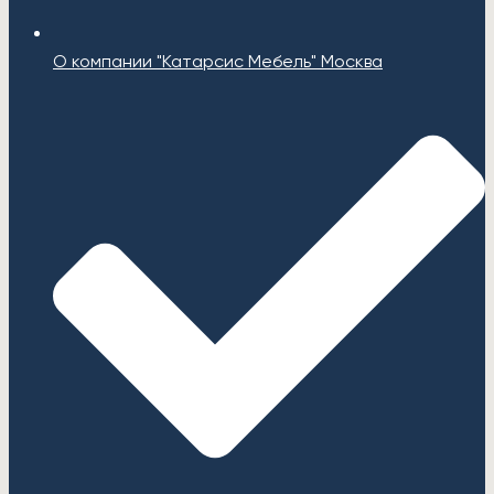
О компании "Катарсис Мебель" Москва