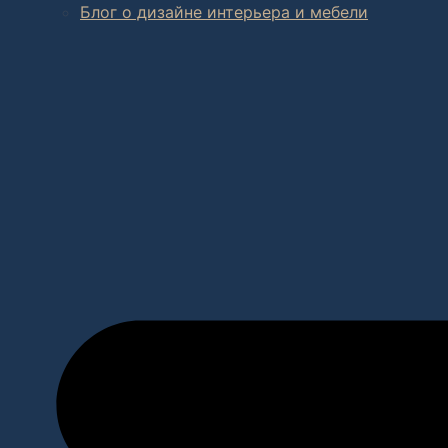
Блог о дизайне интерьера и мебели