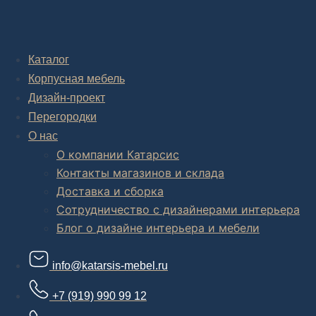
Каталог
Корпусная мебель
Дизайн-проект
Перегородки
О нас
О компании Катарсис
Контакты магазинов и склада
Доставка и сборка
Сотрудничество с дизайнерами интерьера
Блог о дизайне интерьера и мебели
info@katarsis-mebel.ru
+7 (919) 990 99 12