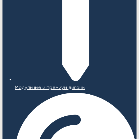
Модульные и премиум диваны