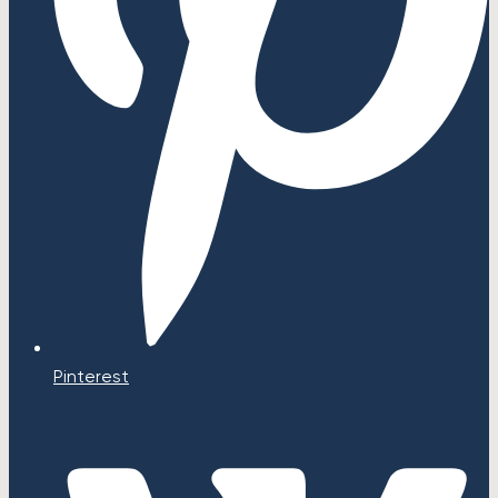
Pinterest