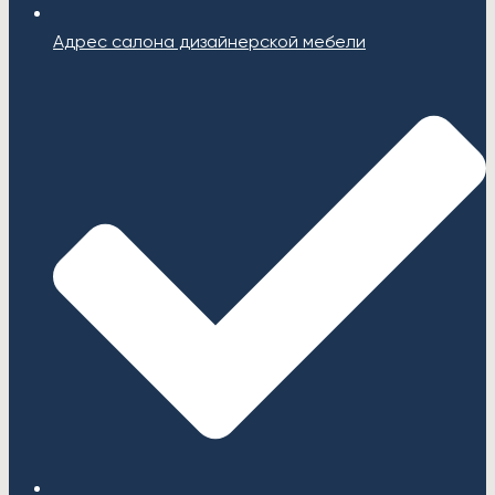
Адрес салона дизайнерской мебели