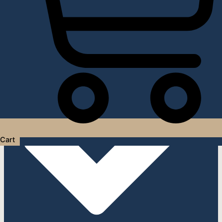
Услуги дизайнера интерьера
Cart