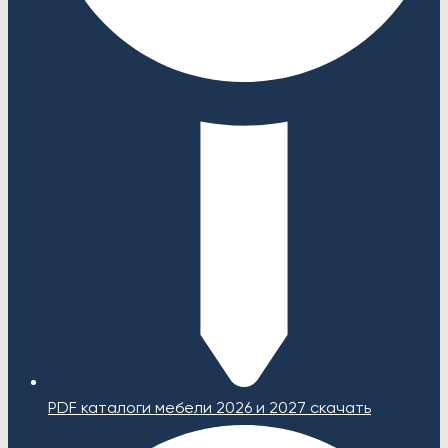
PDF каталоги мебели 2026 и 2027 скачать