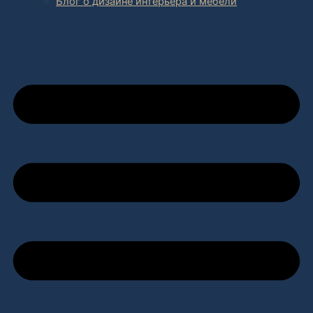
Блог о дизайне интерьера и мебели