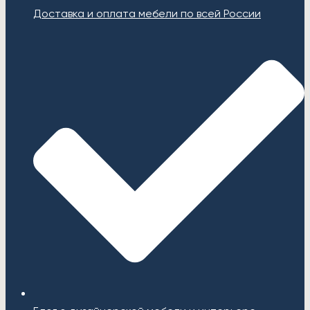
Доставка и оплата мебели по всей России