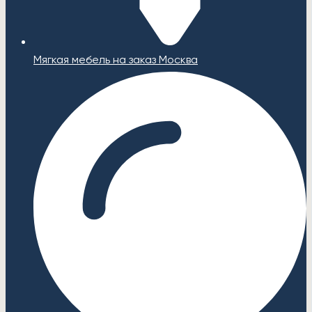
Мягкая мебель на заказ Москва