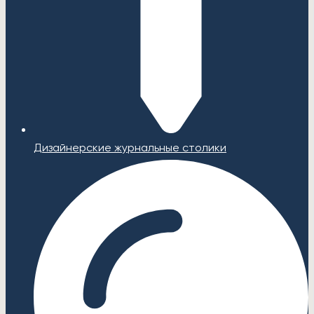
Дизайнерские журнальные столики