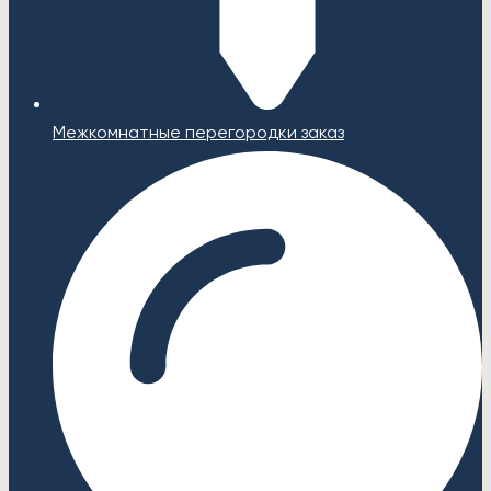
Межкомнатные перегородки заказ