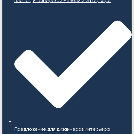
Блог о дизайнерской мебели и интерьере
Предложение для дизайнеров интерьера