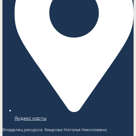
Яндекс карты
Владелец ресурса: Хмырова Наталья Николаевна.