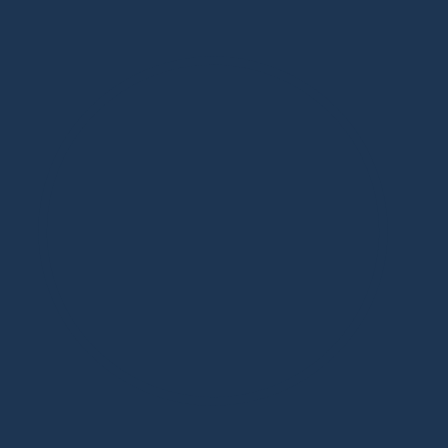
Дизайнерская мебель в Москве