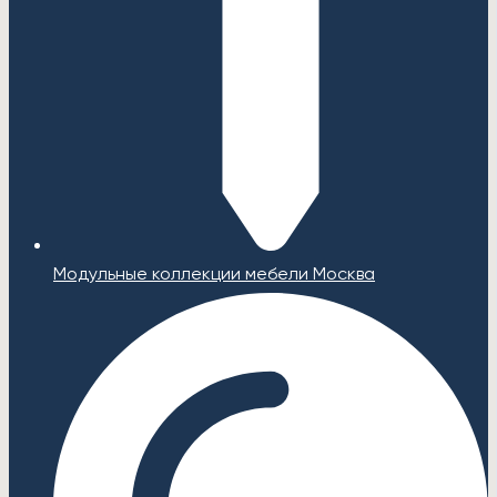
Модульные коллекции мебели Москва