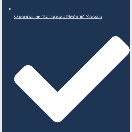
О компании "Катарсис Мебель" Москва