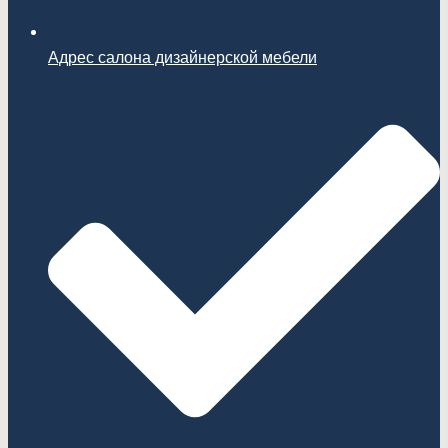
Адрес салона дизайнерской мебели