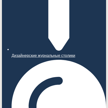
Дизайнерские журнальные столики