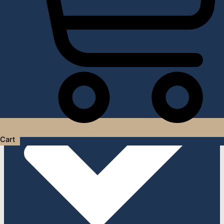
Услуги дизайнера интерьера
Cart