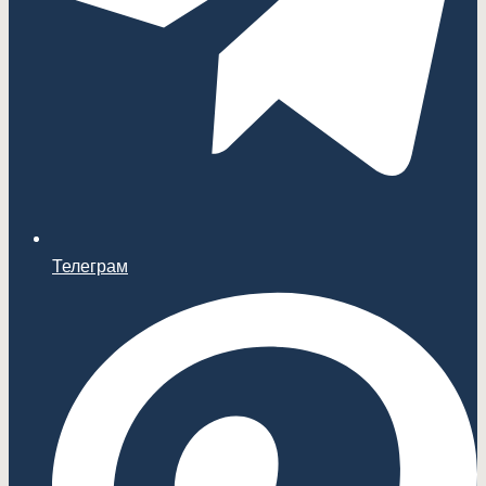
Телеграм