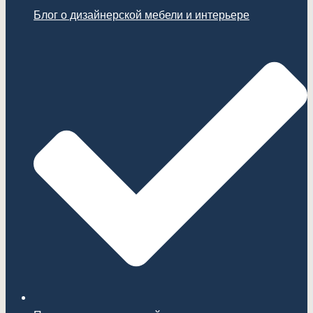
Блог о дизайнерской мебели и интерьере