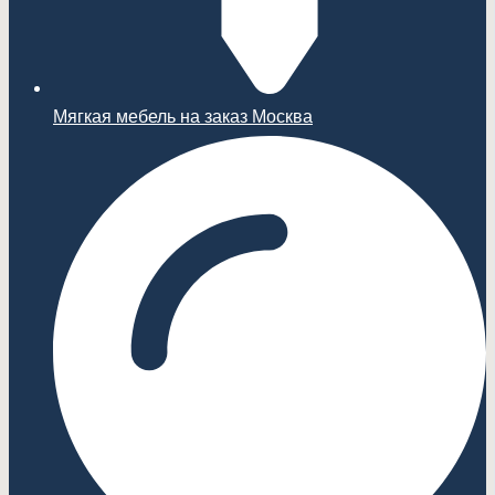
Мягкая мебель на заказ Москва