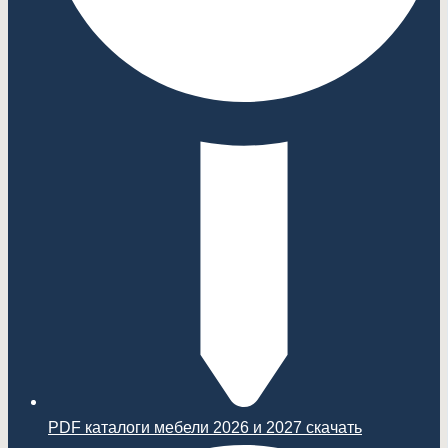
PDF каталоги мебели 2026 и 2027 скачать