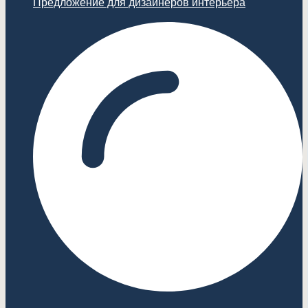
Предложение для дизайнеров интерьера