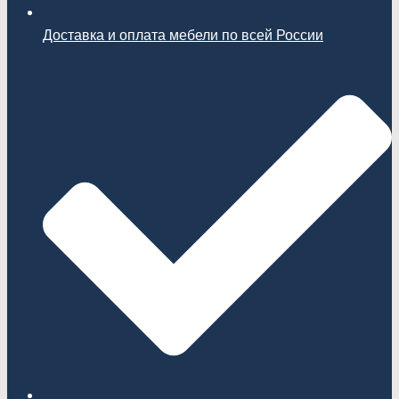
Доставка и оплата мебели по всей России