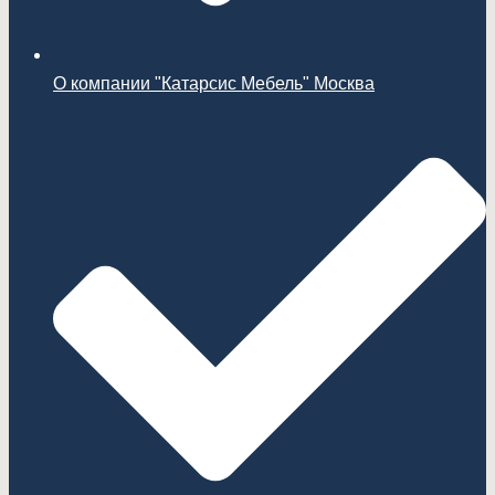
О компании "Катарсис Мебель" Москва