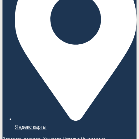
Яндекс карты