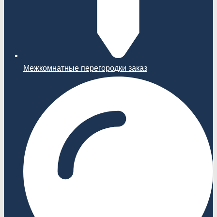
Межкомнатные перегородки заказ