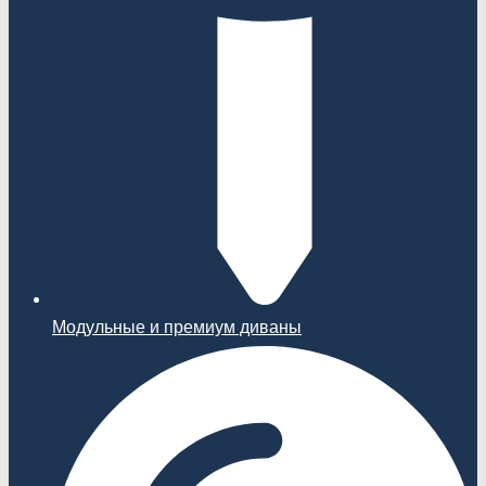
Модульные и премиум диваны