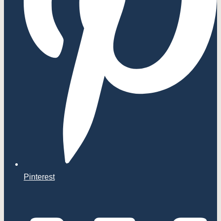
Pinterest