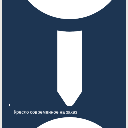
Кресло современное на заказ