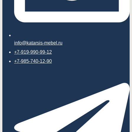
info@katarsis-mebel.ru
+7-919-990-99-12
+7-985-740-12-90