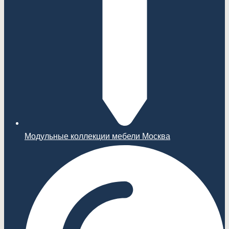
Модульные коллекции мебели Москва