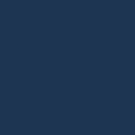
Дизайнерская мебель в Москве