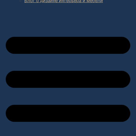
Блог о дизайне интерьера и мебели