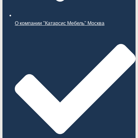
О компании "Катарсис Мебель" Москва