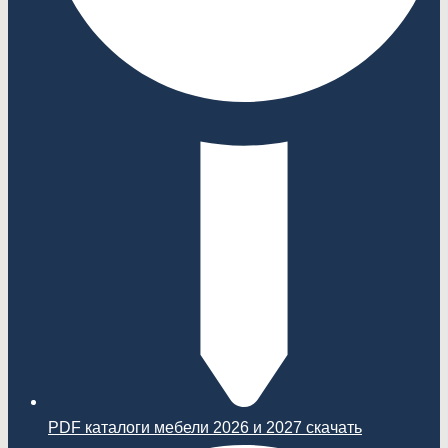
PDF каталоги мебели 2026 и 2027 скачать