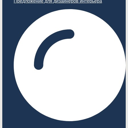
Предложение для дизайнеров интерьера