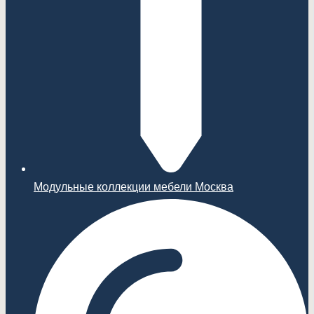
Модульные коллекции мебели Москва