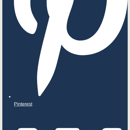
Pinterest