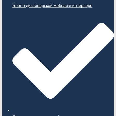
Блог о дизайнерской мебели и интерьере