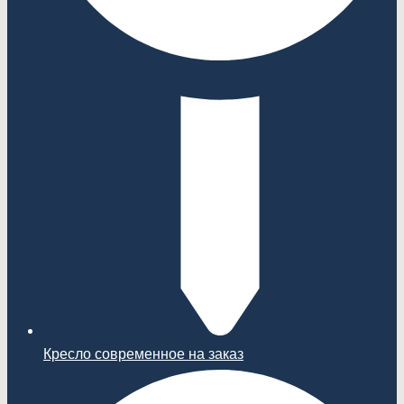
Кресло современное на заказ