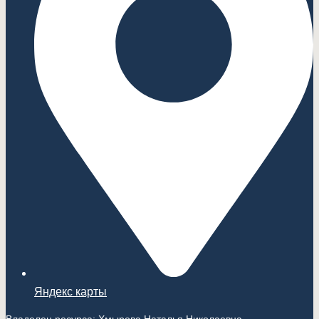
Яндекс карты