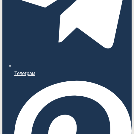
Телеграм