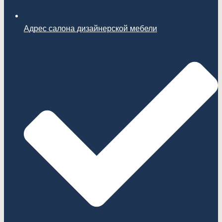
Адрес салона дизайнерской мебели