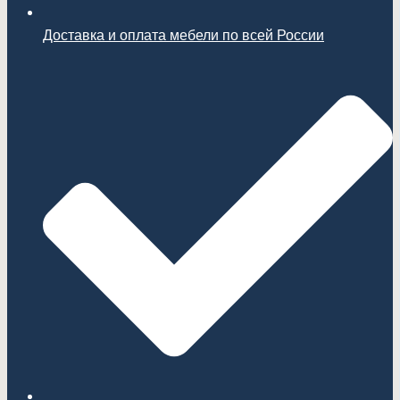
Доставка и оплата мебели по всей России