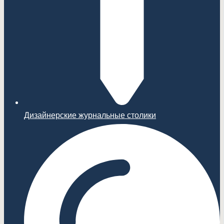
Дизайнерские журнальные столики