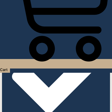
Услуги дизайнера интерьера
Cart