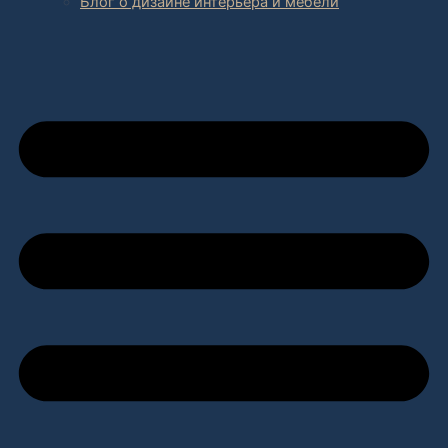
Блог о дизайне интерьера и мебели