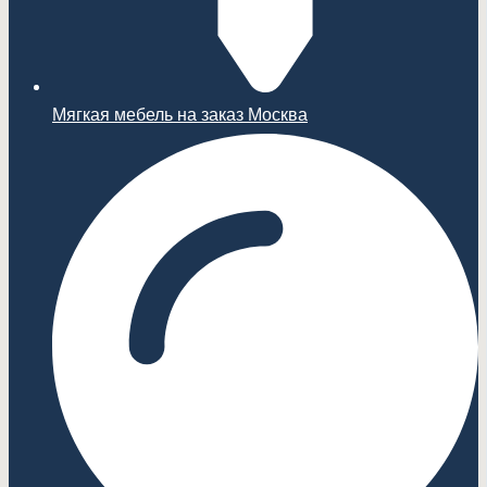
Мягкая мебель на заказ Москва