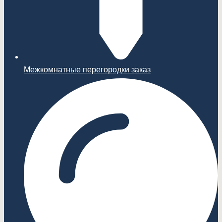
Межкомнатные перегородки заказ