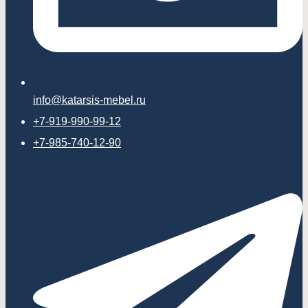
info@katarsis-mebel.ru
+7-919-990-99-12
+7-985-740-12-90