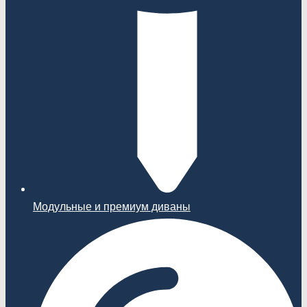
Модульные и премиум диваны