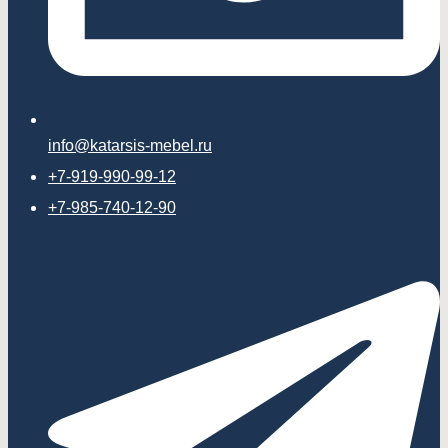
info@katarsis-mebel.ru
+7-919-990-99-12
+7-985-740-12-90