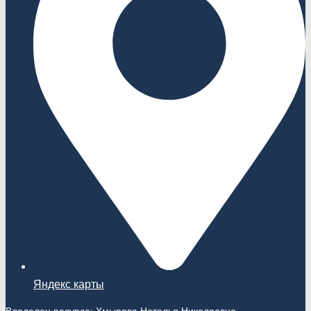
Яндекс карты