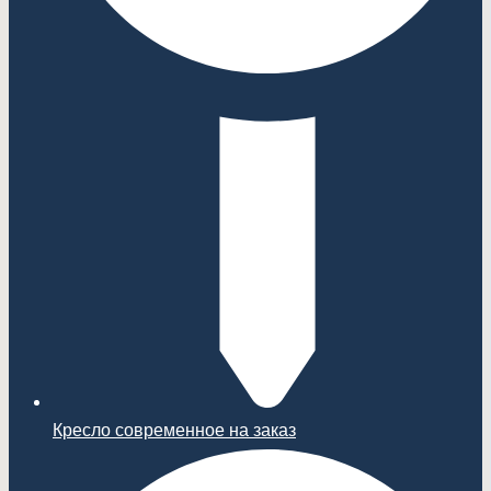
Кресло современное на заказ