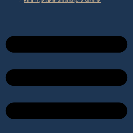
Блог о дизайне интерьера и мебели