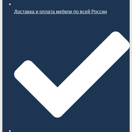
Доставка и оплата мебели по всей России