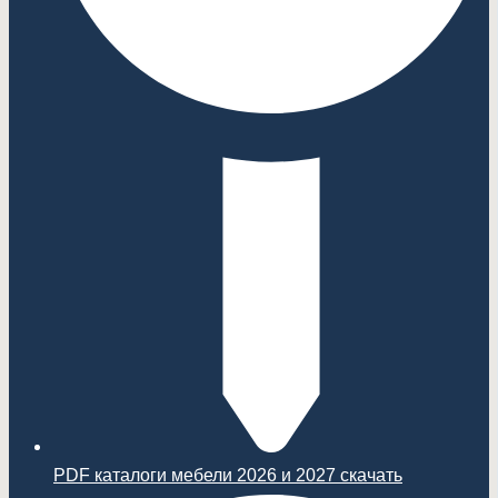
PDF каталоги мебели 2026 и 2027 скачать