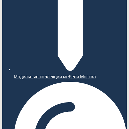
Модульные коллекции мебели Москва