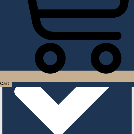
Услуги дизайнера интерьера
Cart