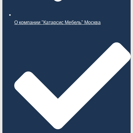
О компании "Катарсис Мебель" Москва