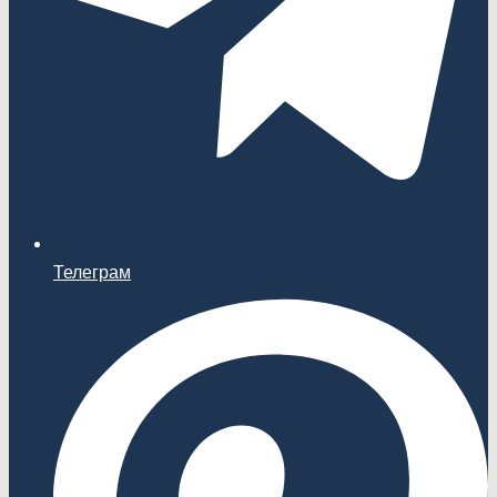
Телеграм