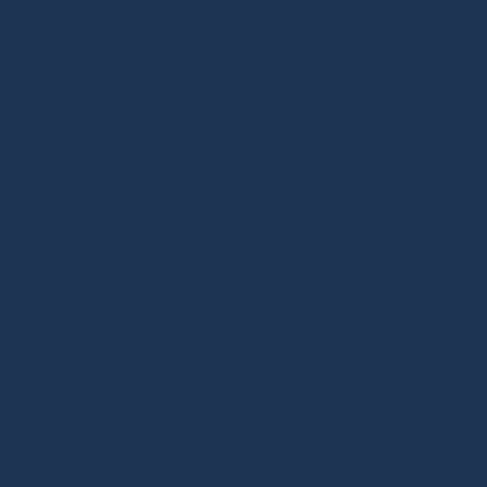
Дизайнерская мебель в Москве