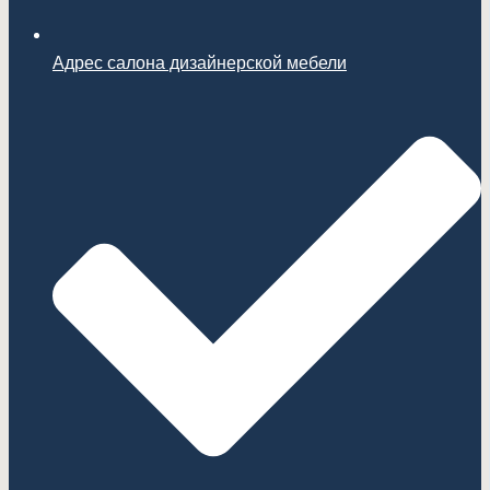
Адрес салона дизайнерской мебели