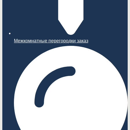
Межкомнатные перегородки заказ