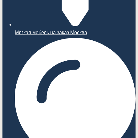
Мягкая мебель на заказ Москва