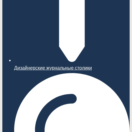
Дизайнерские журнальные столики