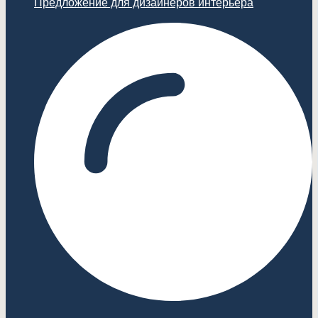
Предложение для дизайнеров интерьера