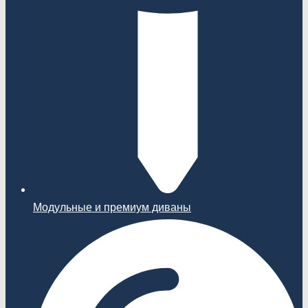
Модульные и премиум диваны