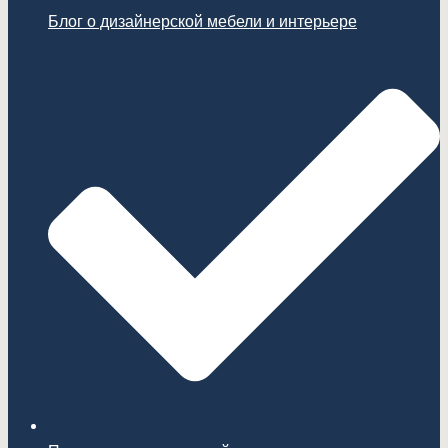
Блог о дизайнерской мебели и интерьере