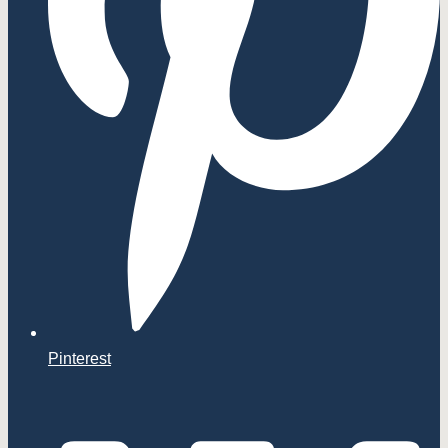
Pinterest