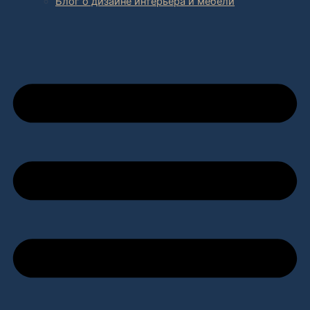
Блог о дизайне интерьера и мебели