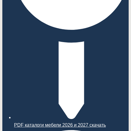
PDF каталоги мебели 2026 и 2027 скачать