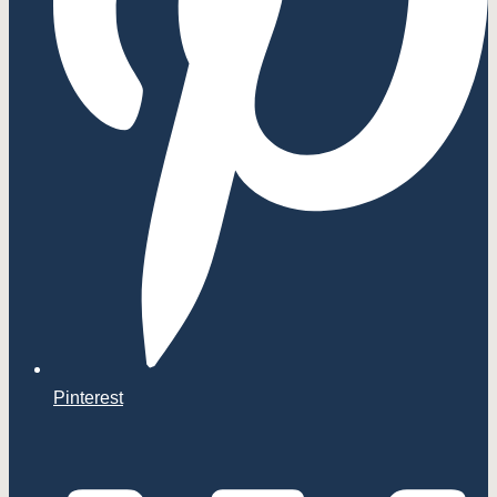
Pinterest