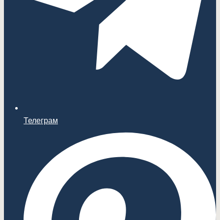
Телеграм