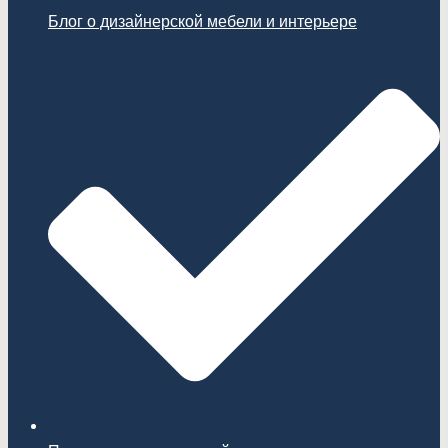
Блог о дизайнерской мебели и интерьере