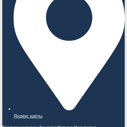
Яндекс карты