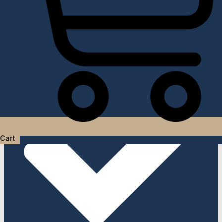
Услуги дизайнера интерьера
Cart