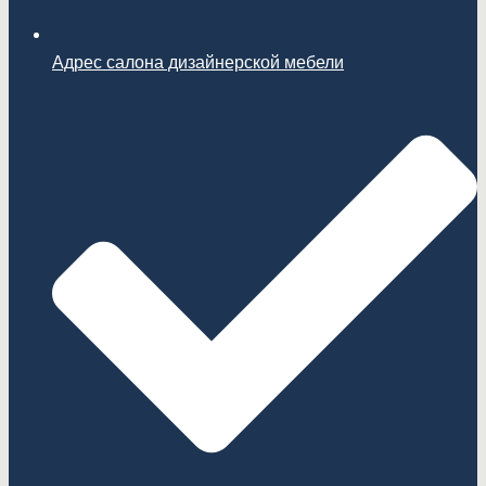
Адрес салона дизайнерской мебели