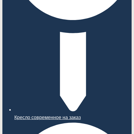
Кресло современное на заказ