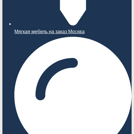
Мягкая мебель на заказ Москва