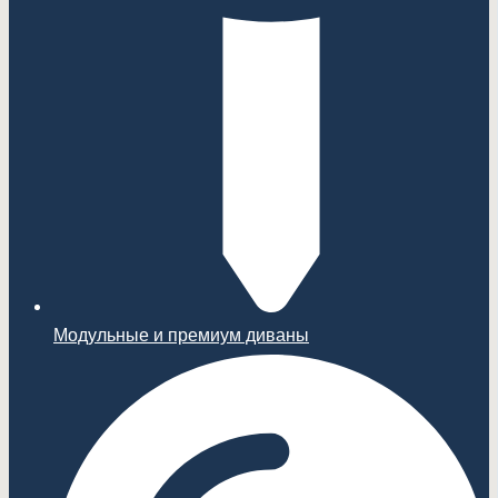
Модульные и премиум диваны