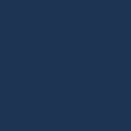
Дизайнерская мебель в Москве