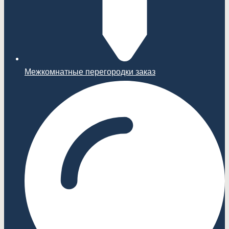
Межкомнатные перегородки заказ