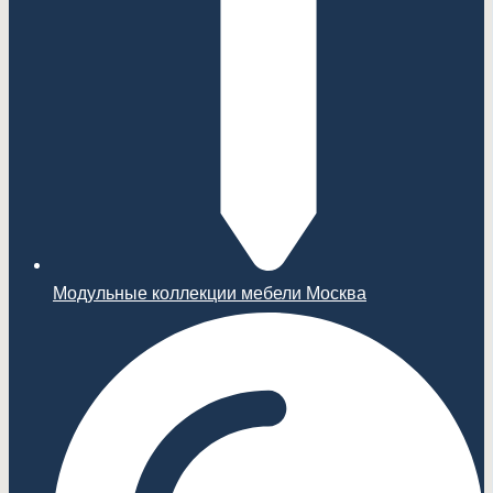
Модульные коллекции мебели Москва