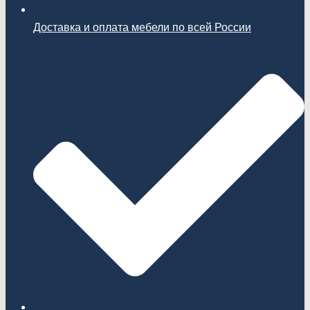
Доставка и оплата мебели по всей России