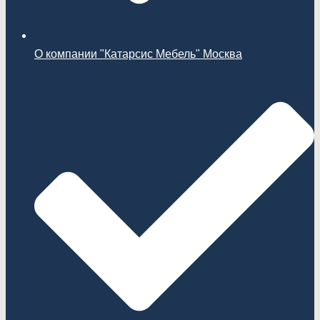
О компании "Катарсис Мебель" Москва