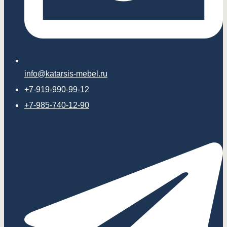
info@katarsis-mebel.ru
+7-919-990-99-12
+7-985-740-12-90