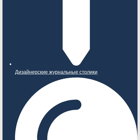
Дизайнерские журнальные столики