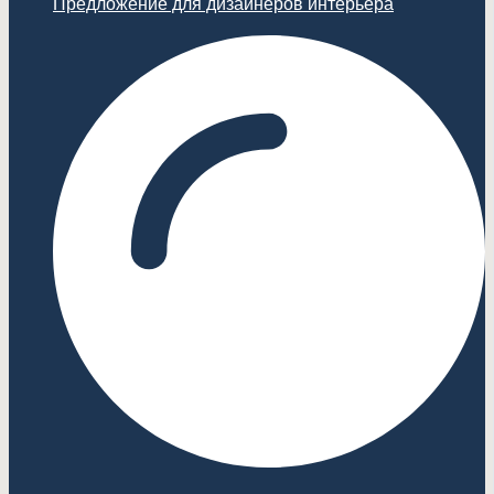
Предложение для дизайнеров интерьера