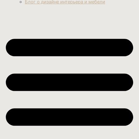
Блог о дизайне интерьера и мебели