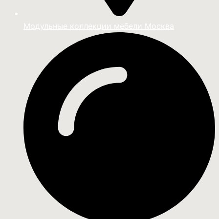
Модульные коллекции мебели Москва