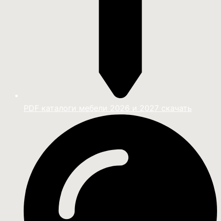
PDF каталоги мебели 2026 и 2027 скачать