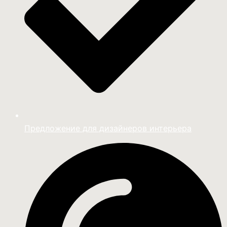
Предложение для дизайнеров интерьера