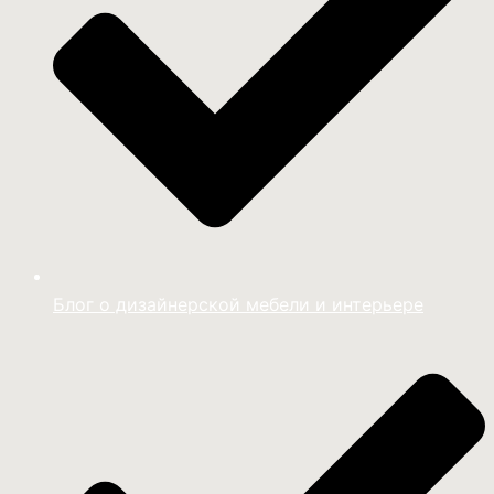
Блог о дизайнерской мебели и интерьере