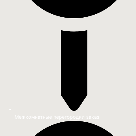
Межкомнатные перегородки заказ