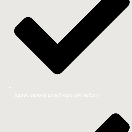
Адрес салона дизайнерской мебели