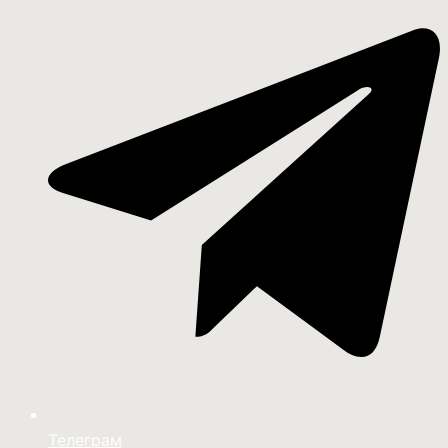
Телеграм