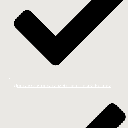
Доставка и оплата мебели по всей России