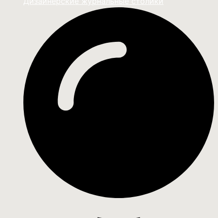
Дизайнерские журнальные столики