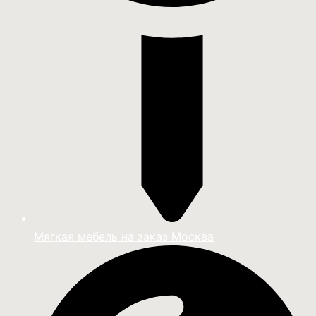
Мягкая мебель на заказ Москва