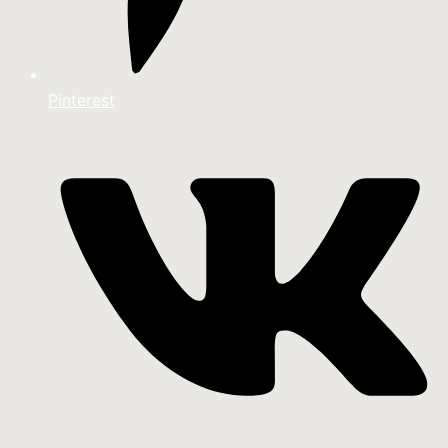
Pinterest