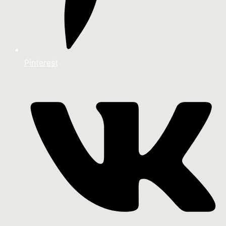
Pinterest