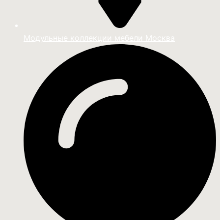
Модульные коллекции мебели Москва