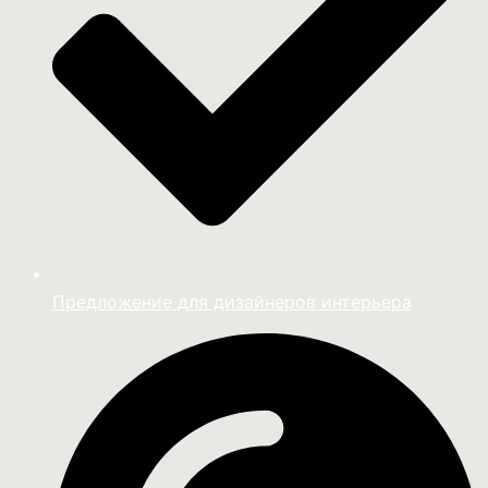
Предложение для дизайнеров интерьера