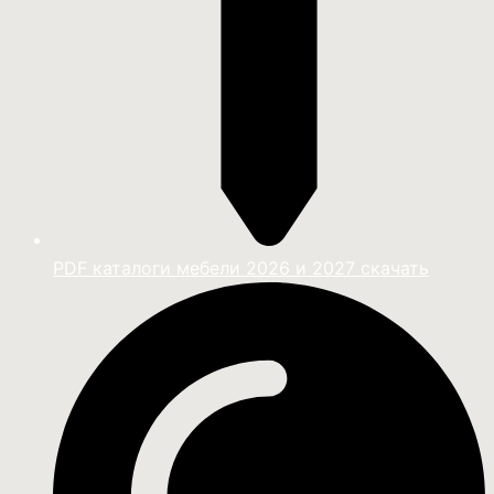
PDF каталоги мебели 2026 и 2027 скачать