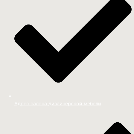
Адрес салона дизайнерской мебели