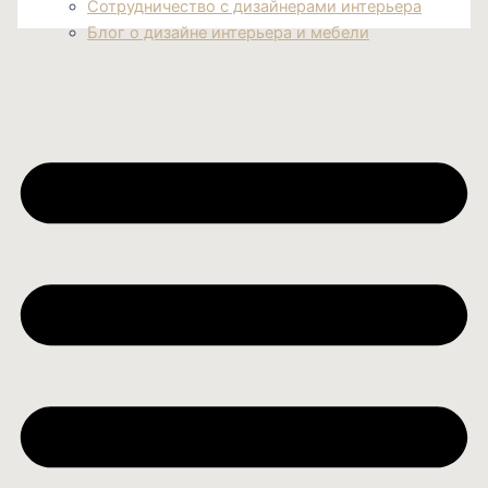
Сотрудничество с дизайнерами интерьера
Блог о дизайне интерьера и мебели