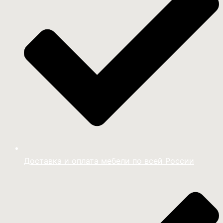
Доставка и оплата мебели по всей России