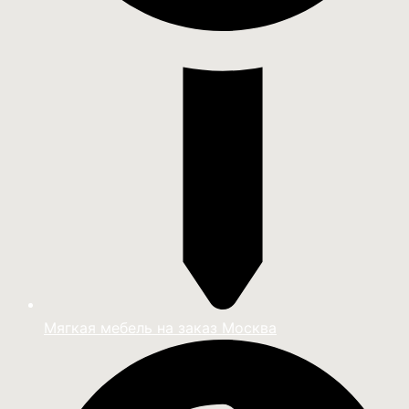
Мягкая мебель на заказ Москва