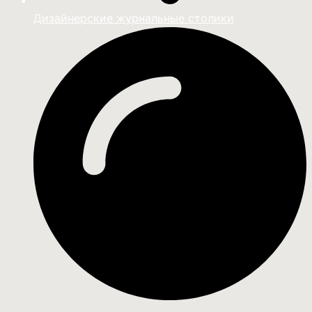
Дизайнерские журнальные столики