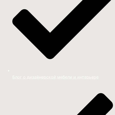
Блог о дизайнерской мебели и интерьере