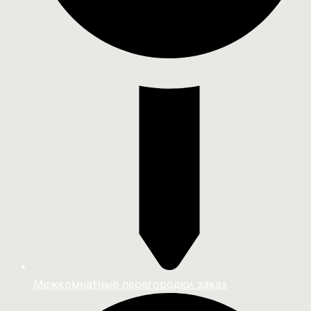
Межкомнатные перегородки заказ