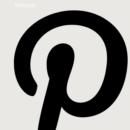
Телеграм