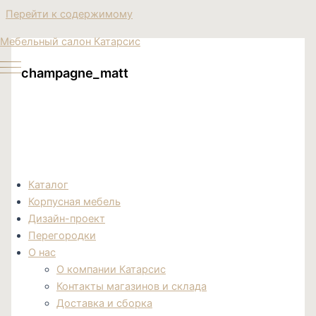
Перейти к содержимому
Мебельный салон Катарсис
champagne_matt
Каталог
Корпусная мебель
Дизайн-проект
Перегородки
О нас
О компании Катарсис
Контакты магазинов и склада
Доставка и сборка