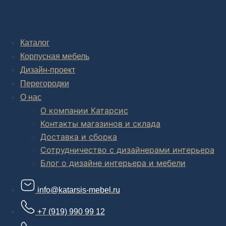
Каталог
Корпусная мебель
Дизайн-проект
Перегородки
О нас
О компании Катарсис
Контакты магазинов и склада
Доставка и сборка
Сотрудничество с дизайнерами интерьера
Блог о дизайне интерьера и мебели
info@katarsis-mebel.ru
+7 (919) 990 99 12