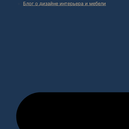
Блог о дизайне интерьера и мебели