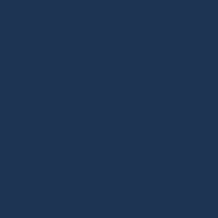
Дизайнерская мебель в Москве