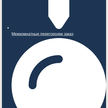
Межкомнатные перегородки заказ