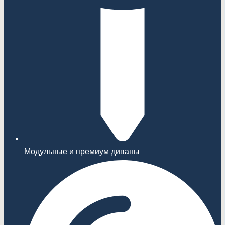
Модульные и премиум диваны