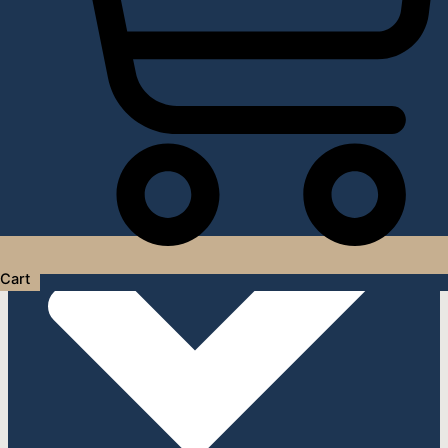
Услуги дизайнера интерьера
Cart