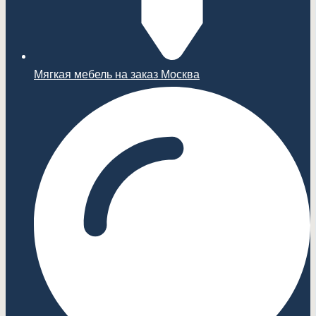
Мягкая мебель на заказ Москва