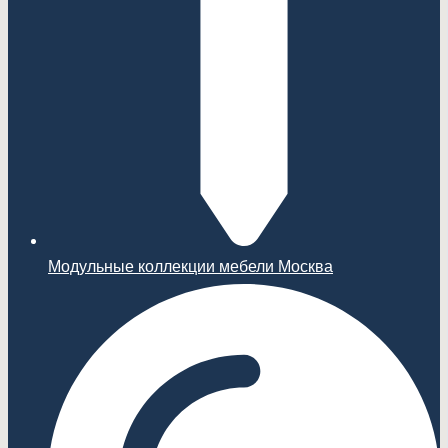
Модульные коллекции мебели Москва