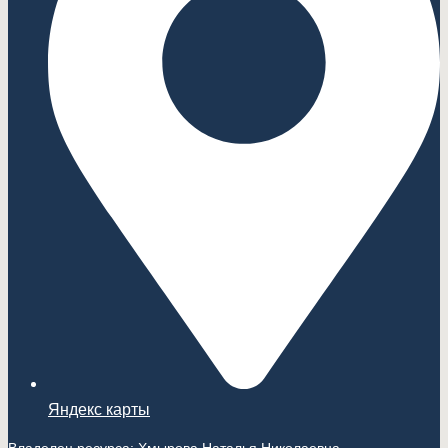
Яндекс карты