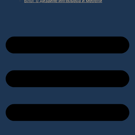
Блог о дизайне интерьера и мебели