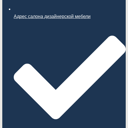
Адрес салона дизайнерской мебели