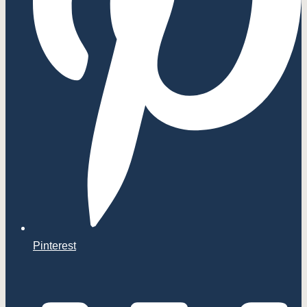
Pinterest