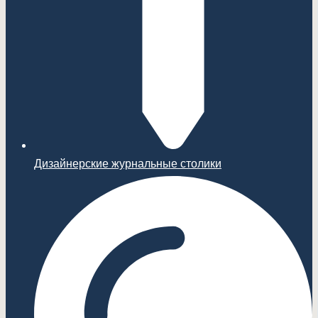
Дизайнерские журнальные столики