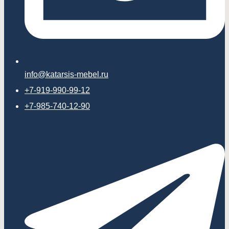
info@katarsis-mebel.ru
+7-919-990-99-12
+7-985-740-12-90