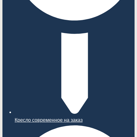
Кресло современное на заказ