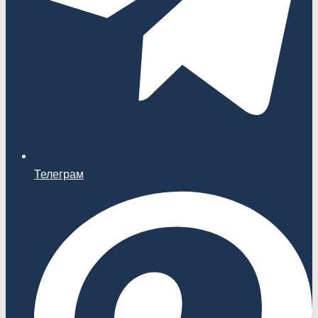
Телеграм