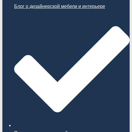
Блог о дизайнерской мебели и интерьере