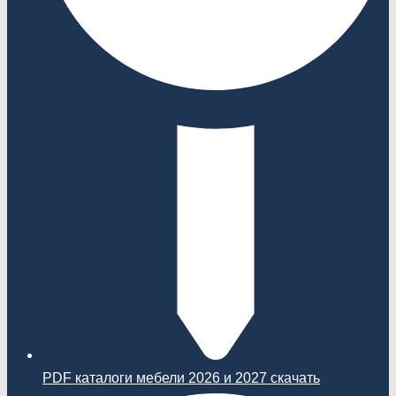
PDF каталоги мебели 2026 и 2027 скачать