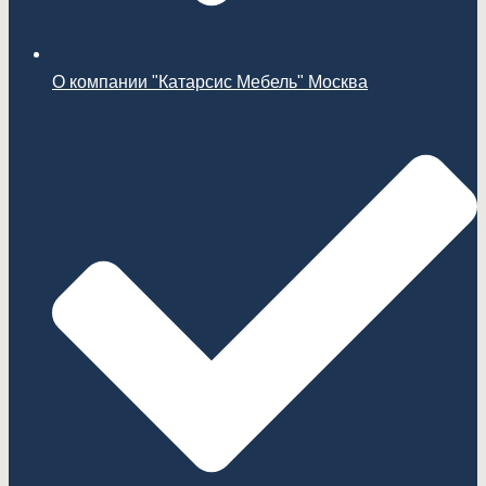
О компании "Катарсис Мебель" Москва