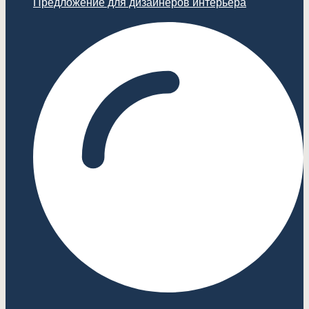
Предложение для дизайнеров интерьера