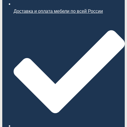
Доставка и оплата мебели по всей России