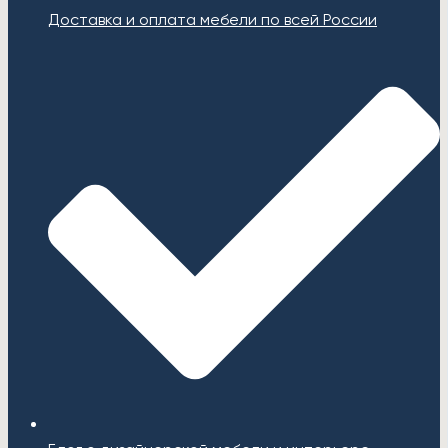
Доставка и оплата мебели по всей России