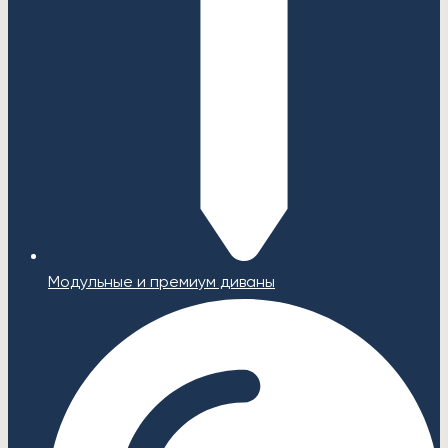
Модульные и премиум диваны