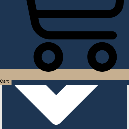
Услуги дизайнера интерьера
Cart