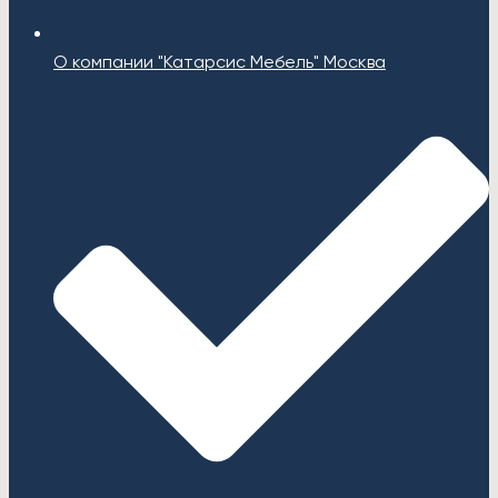
О компании "Катарсис Мебель" Москва