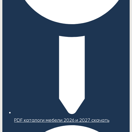
PDF каталоги мебели 2026 и 2027 скачать