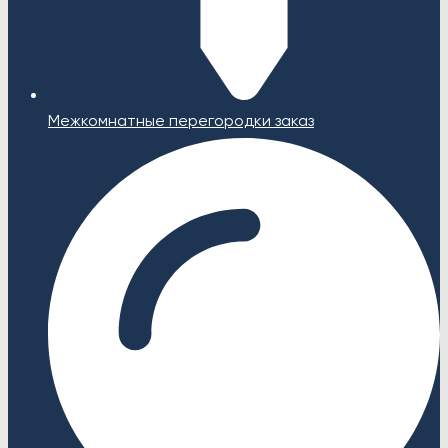
Межкомнатные перегородки заказ