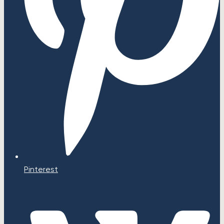
Pinterest