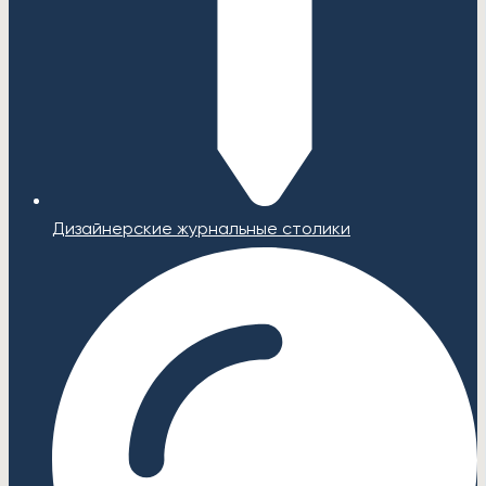
Дизайнерские журнальные столики