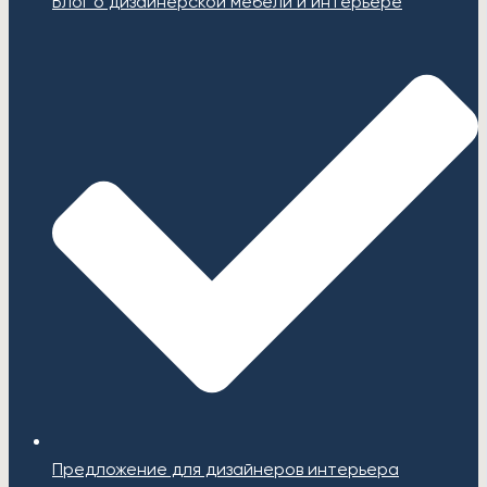
Блог о дизайнерской мебели и интерьере
Предложение для дизайнеров интерьера