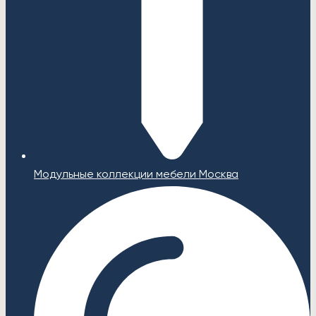
Модульные коллекции мебели Москва