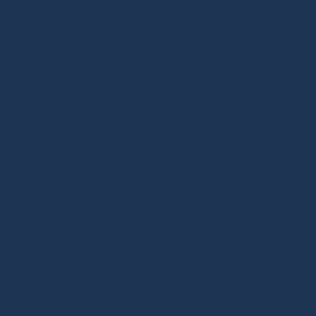
Дизайнерская мебель в Москве