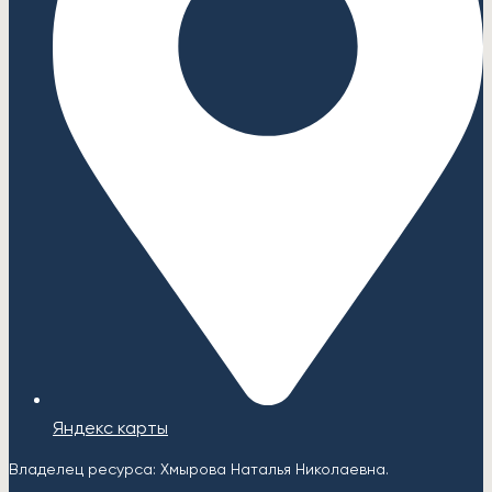
Яндекс карты
Владелец ресурса: Хмырова Наталья Николаевна.