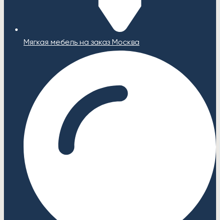
Мягкая мебель на заказ Москва