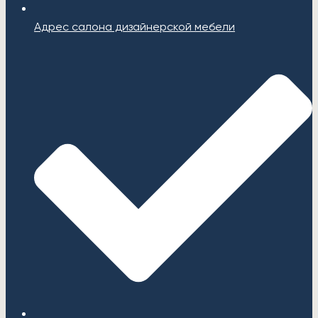
Адрес салона дизайнерской мебели