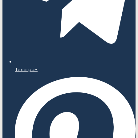
Телеграм