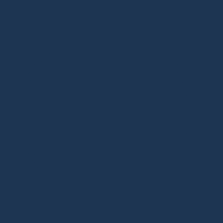
Дизайнерская мебель в Москве