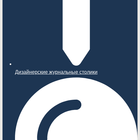
Дизайнерские журнальные столики