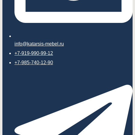
info@katarsis-mebel.ru
+7-919-990-99-12
+7-985-740-12-90