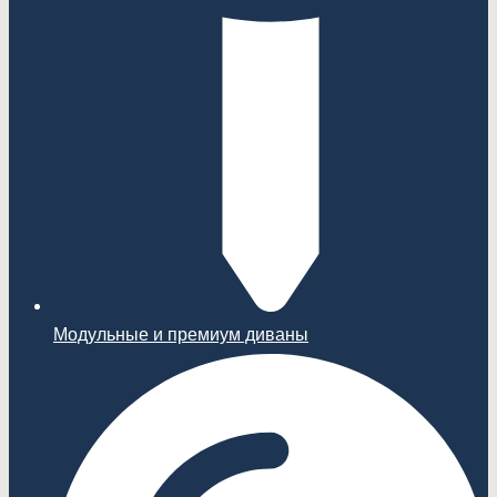
Модульные и премиум диваны