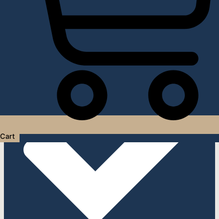
Услуги дизайнера интерьера
Cart