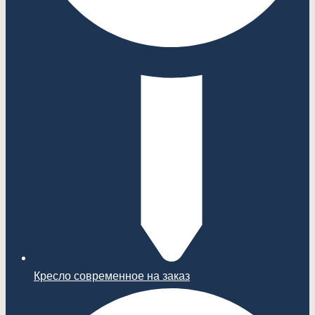
Кресло современное на заказ