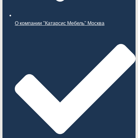
О компании "Катарсис Мебель" Москва