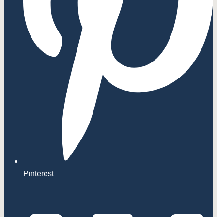
Pinterest