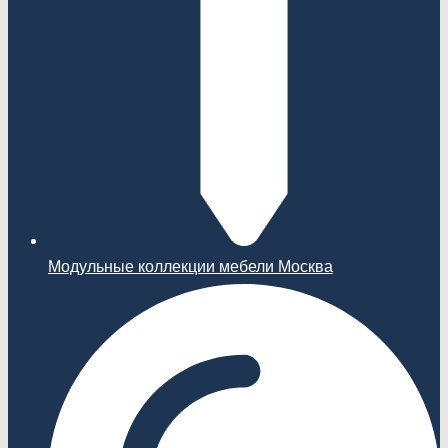
Модульные коллекции мебели Москва