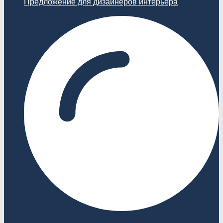
Предложение для дизайнеров интерьера