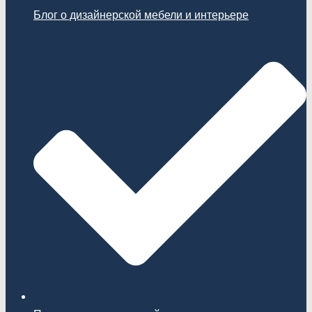
Блог о дизайнерской мебели и интерьере