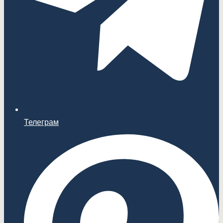
Телеграм