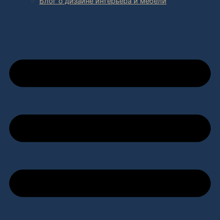
Блог о дизайне интерьера и мебели