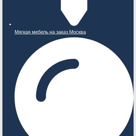
Мягкая мебель на заказ Москва