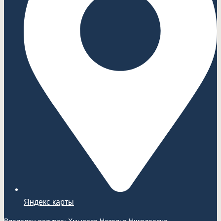
Яндекс карты