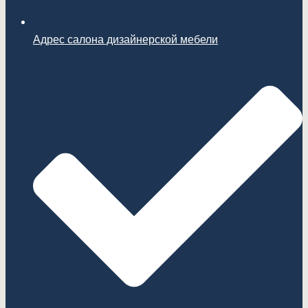
Адрес салона дизайнерской мебели