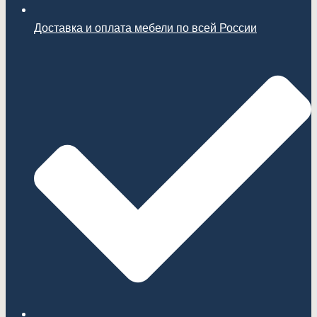
Доставка и оплата мебели по всей России