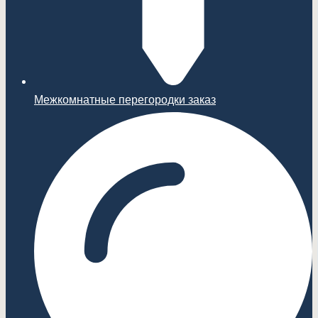
Межкомнатные перегородки заказ