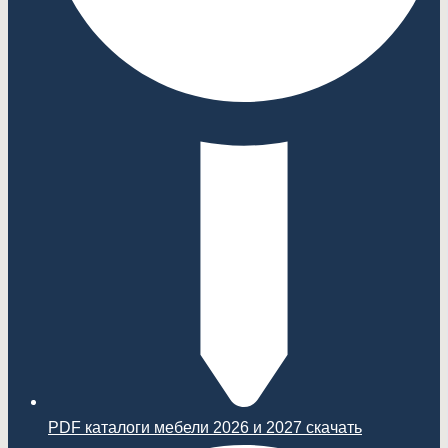
PDF каталоги мебели 2026 и 2027 скачать