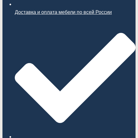
Доставка и оплата мебели по всей России