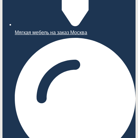
Мягкая мебель на заказ Москва