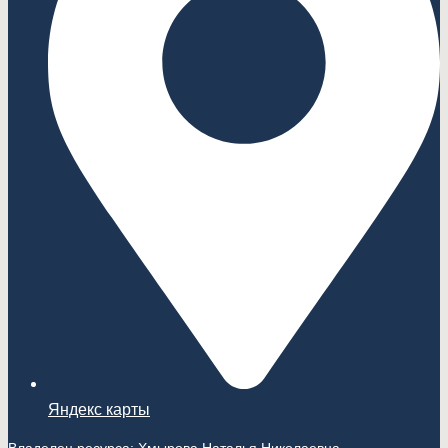
Яндекс карты