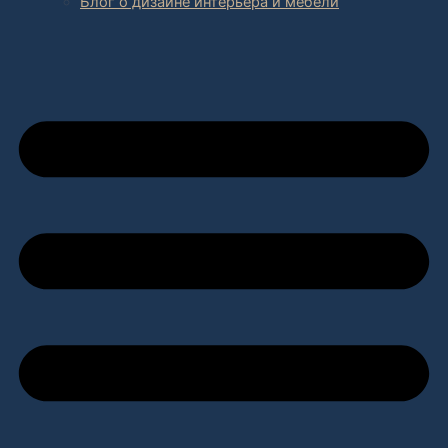
Блог о дизайне интерьера и мебели