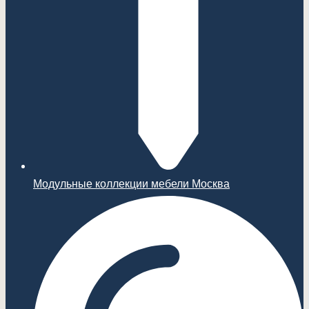
Модульные коллекции мебели Москва