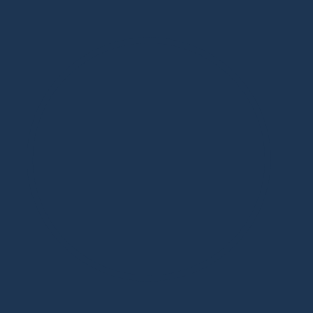
Дизайнерская мебель в Москве