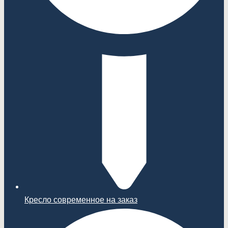
Кресло современное на заказ