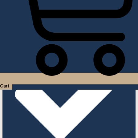
Услуги дизайнера интерьера
Cart