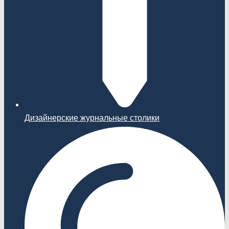
Дизайнерские журнальные столики