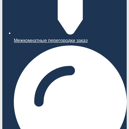
Межкомнатные перегородки заказ