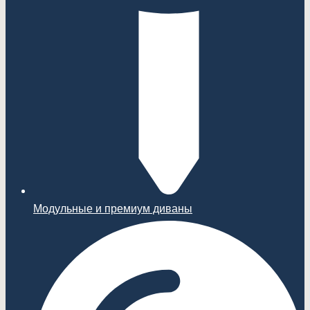
Модульные и премиум диваны