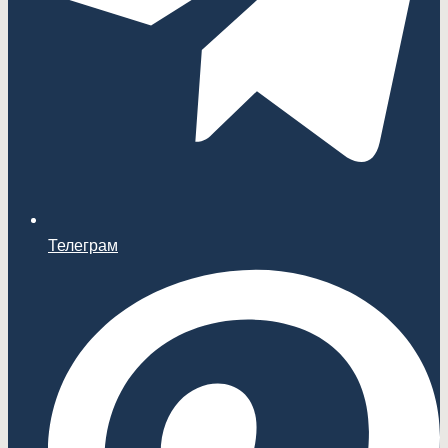
Телеграм