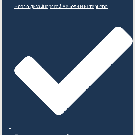
Блог о дизайнерской мебели и интерьере