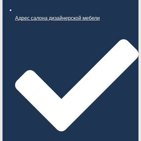
Адрес салона дизайнерской мебели