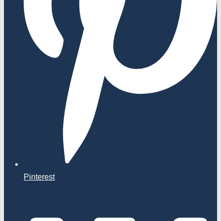
Pinterest