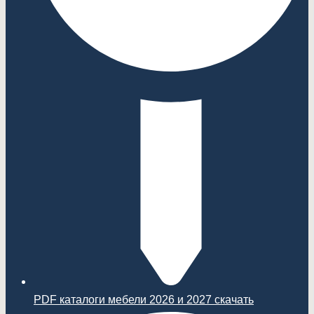
PDF каталоги мебели 2026 и 2027 скачать