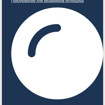
Предложение для дизайнеров интерьера