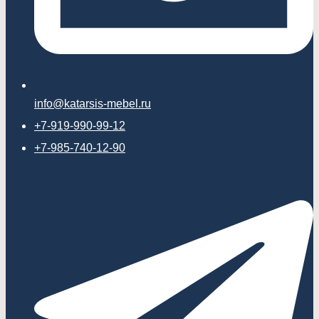
info@katarsis-mebel.ru
+7-919-990-99-12
+7-985-740-12-90