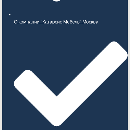
О компании "Катарсис Мебель" Москва