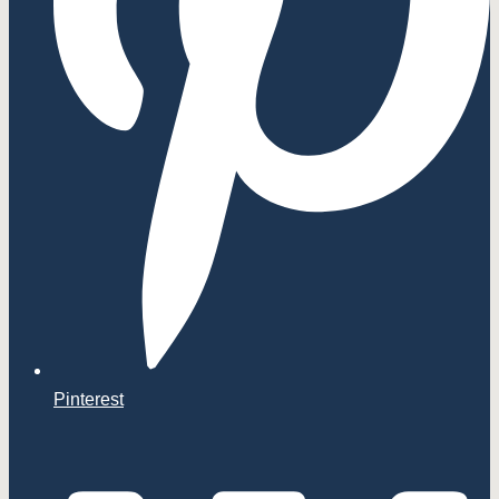
Pinterest