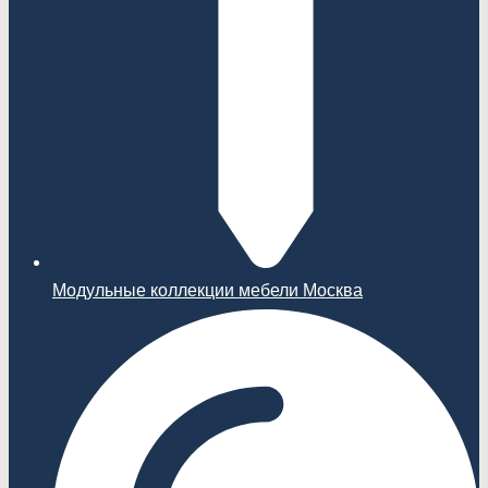
Модульные коллекции мебели Москва