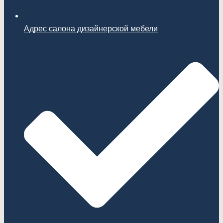
Адрес салона дизайнерской мебели