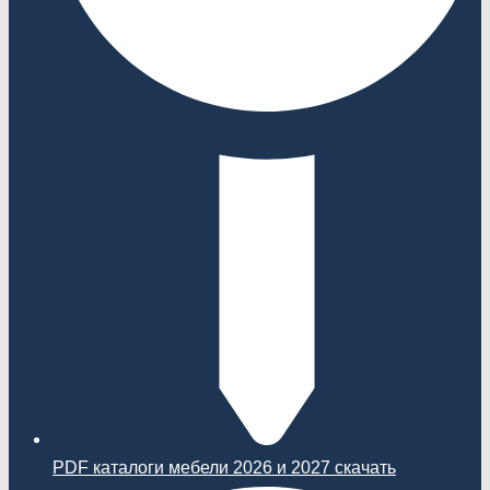
PDF каталоги мебели 2026 и 2027 скачать