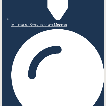
Мягкая мебель на заказ Москва