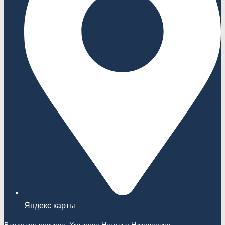
Яндекс карты