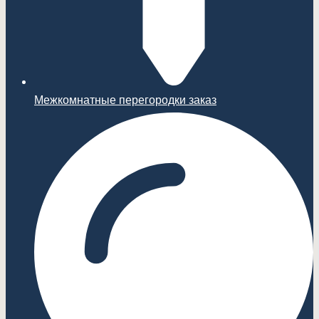
Межкомнатные перегородки заказ