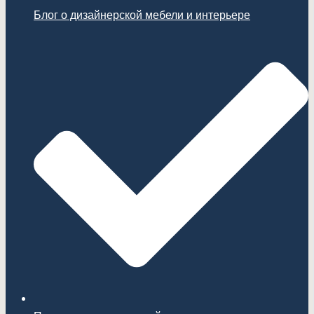
Блог о дизайнерской мебели и интерьере