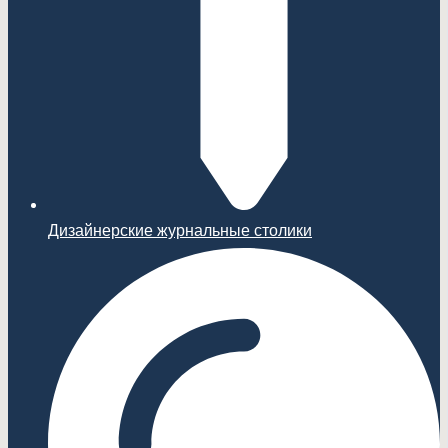
Дизайнерские журнальные столики