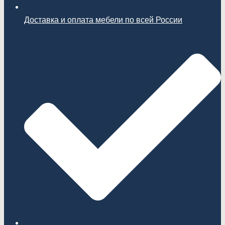
Доставка и оплата мебели по всей России