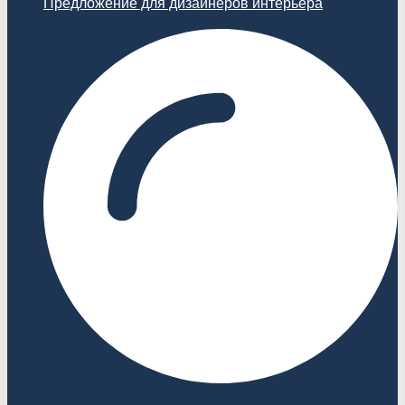
Предложение для дизайнеров интерьера