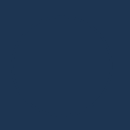
Дизайнерская мебель в Москве