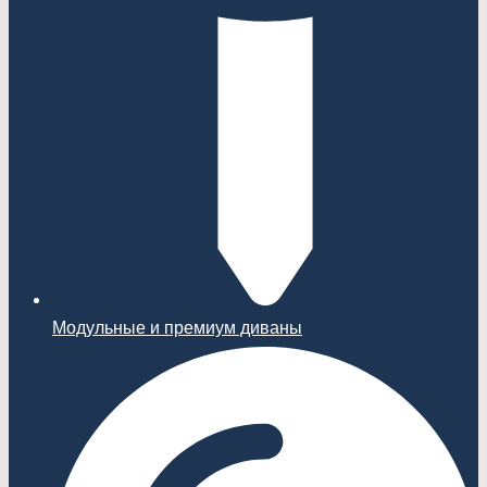
Модульные и премиум диваны