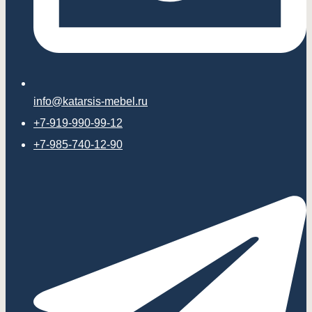
info@katarsis-mebel.ru
+7-919-990-99-12
+7-985-740-12-90