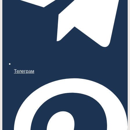
Телеграм