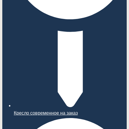
Кресло современное на заказ