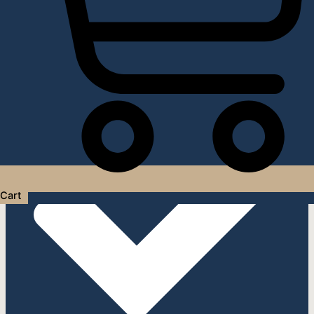
Услуги дизайнера интерьера
Cart