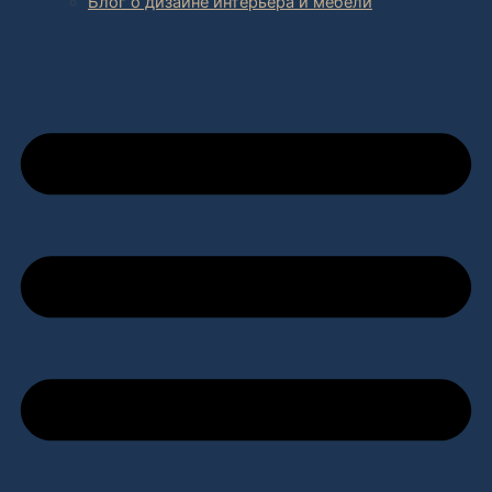
Блог о дизайне интерьера и мебели