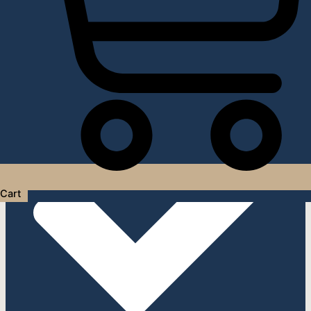
Услуги дизайнера интерьера
Cart