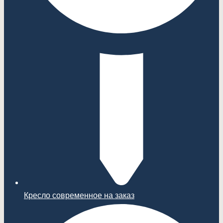
Кресло современное на заказ