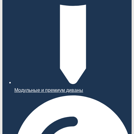
Модульные и премиум диваны