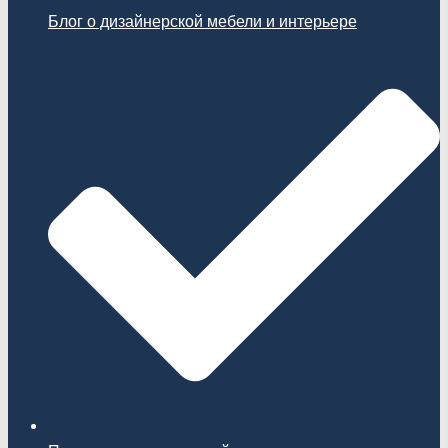
Блог о дизайнерской мебели и интерьере