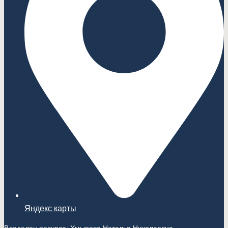
Яндекс карты