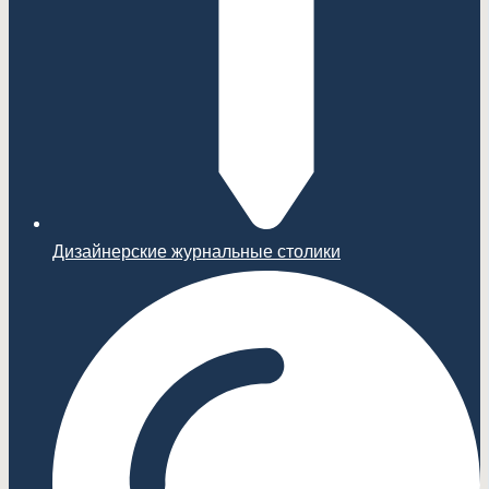
Дизайнерские журнальные столики