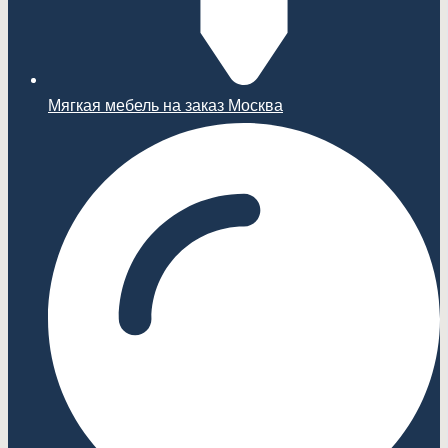
Мягкая мебель на заказ Москва