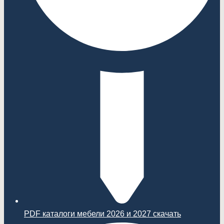
PDF каталоги мебели 2026 и 2027 скачать