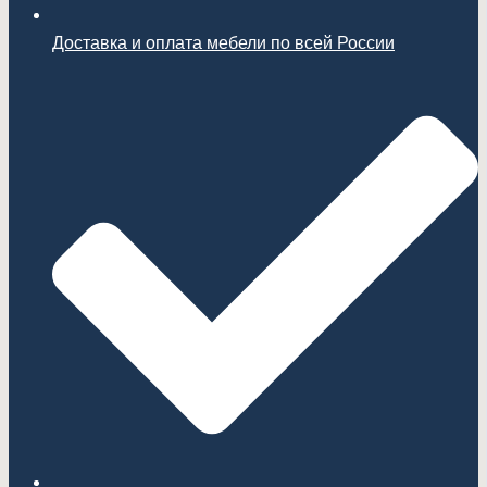
Доставка и оплата мебели по всей России