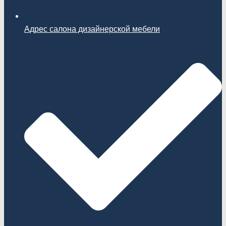
Адрес салона дизайнерской мебели