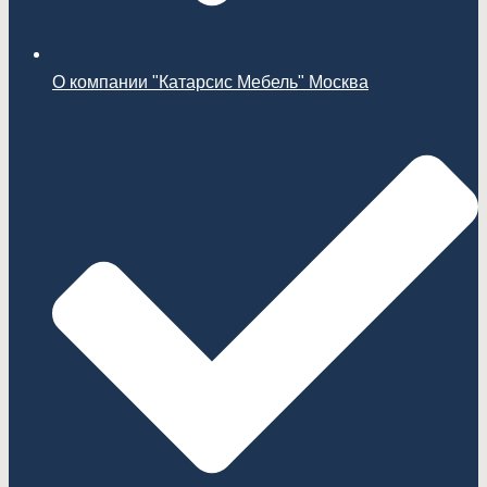
О компании "Катарсис Мебель" Москва