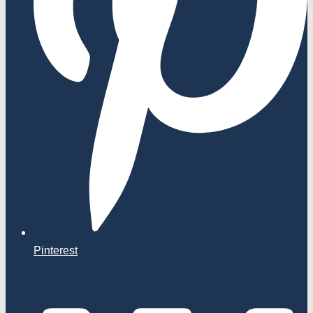
Pinterest