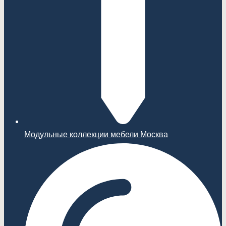
Модульные коллекции мебели Москва