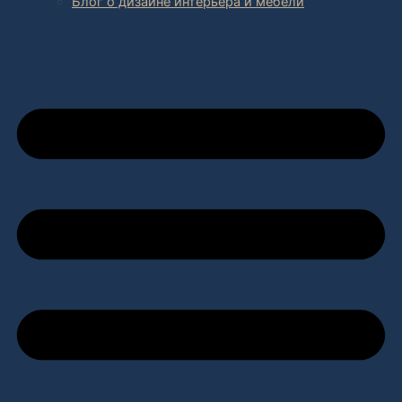
Блог о дизайне интерьера и мебели