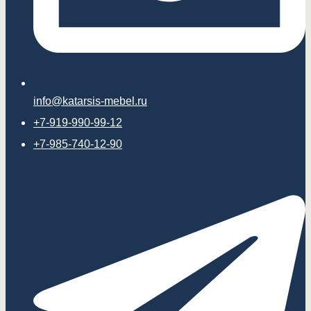
info@katarsis-mebel.ru
+7-919-990-99-12
+7-985-740-12-90