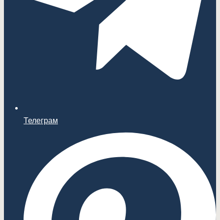
Телеграм