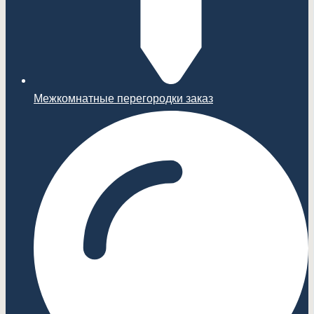
Межкомнатные перегородки заказ