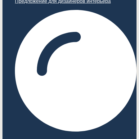
Предложение для дизайнеров интерьера