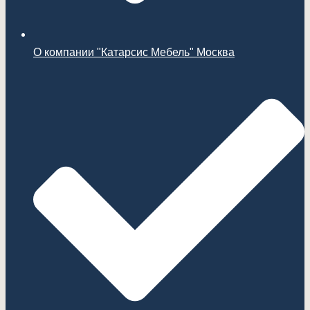
О компании "Катарсис Мебель" Москва