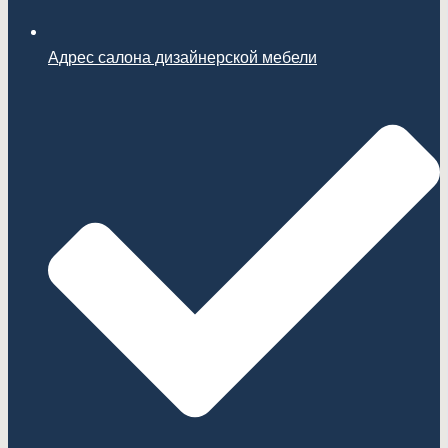
Адрес салона дизайнерской мебели