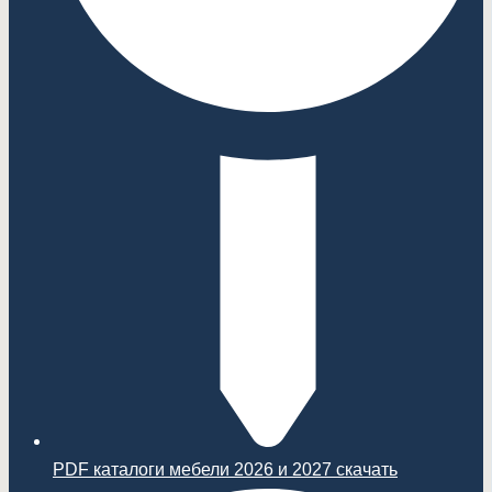
PDF каталоги мебели 2026 и 2027 скачать