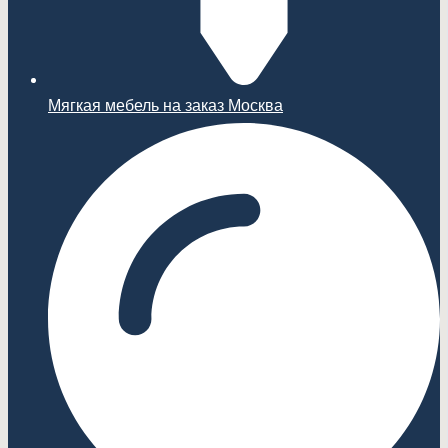
Мягкая мебель на заказ Москва