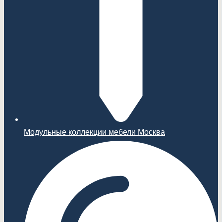
Модульные коллекции мебели Москва