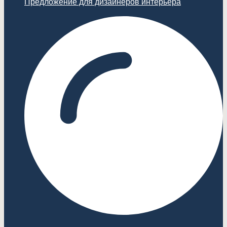
Предложение для дизайнеров интерьера