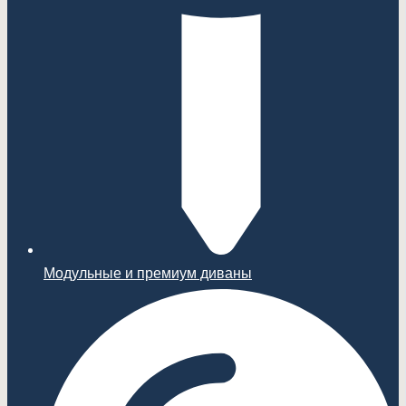
Модульные и премиум диваны