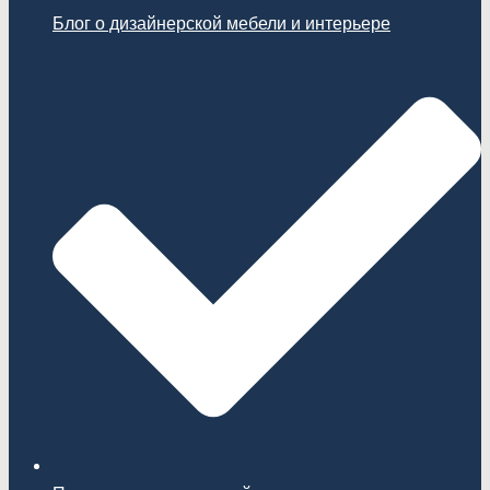
Блог о дизайнерской мебели и интерьере