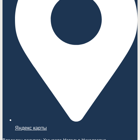
Яндекс карты