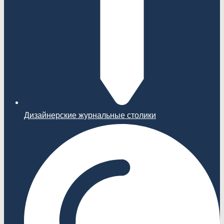
Дизайнерские журнальные столики