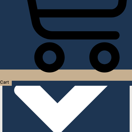
Услуги дизайнера интерьера
Cart