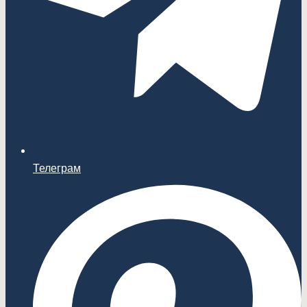
Телеграм