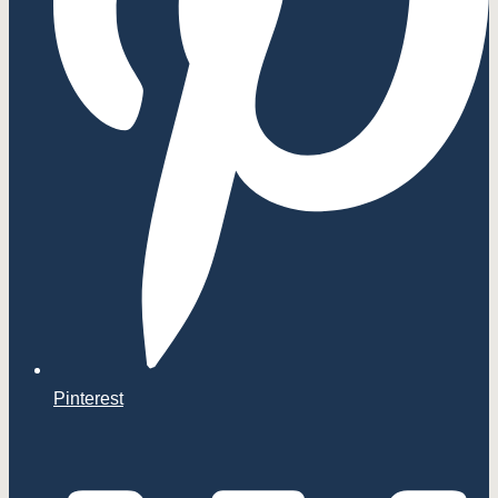
Pinterest