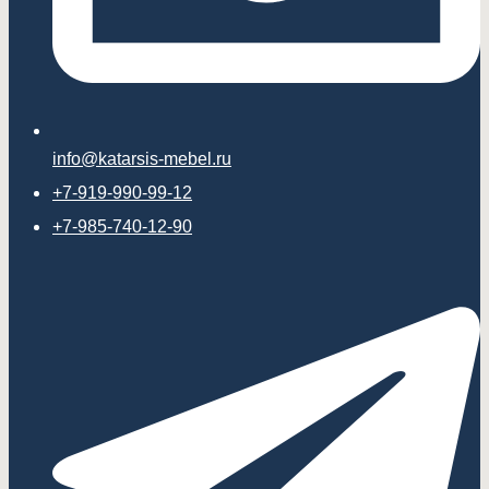
info@katarsis-mebel.ru
+7-919-990-99-12
+7-985-740-12-90