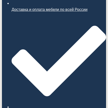
Доставка и оплата мебели по всей России