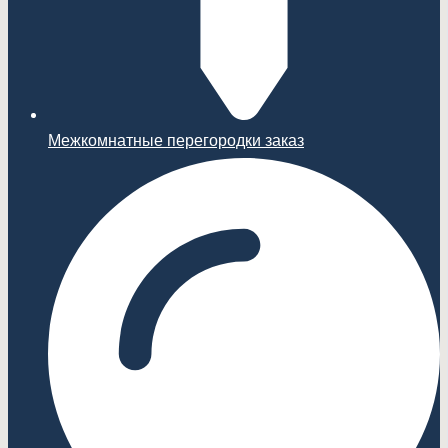
Межкомнатные перегородки заказ