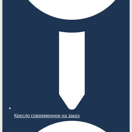
Кресло современное на заказ