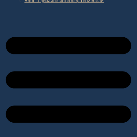
Блог о дизайне интерьера и мебели