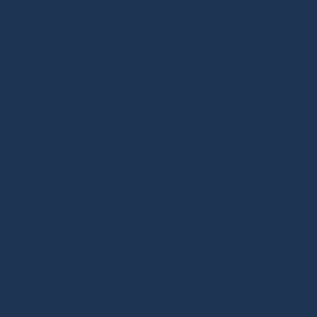
Дизайнерская мебель в Москве