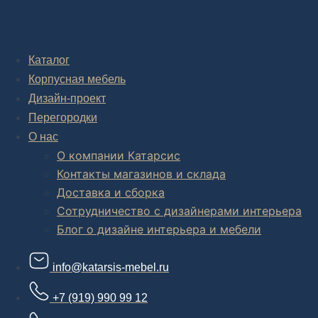
Каталог
Корпусная мебель
Дизайн-проект
Перегородки
О нас
О компании Катарсис
Контакты магазинов и склада
Доставка и сборка
Сотрудничество с дизайнерами интерьера
Блог о дизайне интерьера и мебели
info@katarsis-mebel.ru
+7 (919) 990 99 12