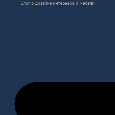
Блог о дизайне интерьера и мебели