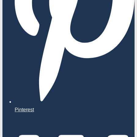
Pinterest