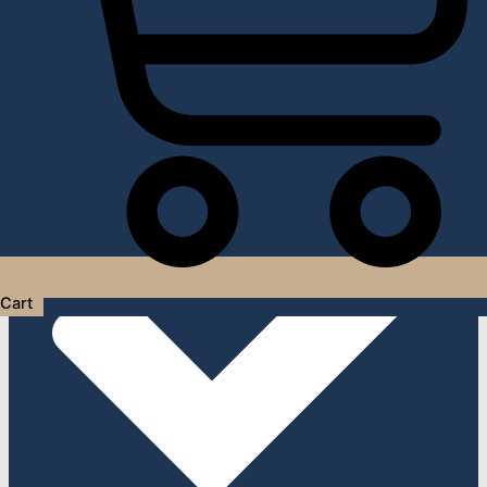
Услуги дизайнера интерьера
Cart