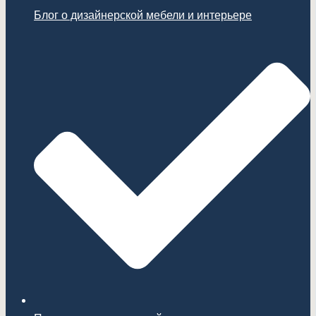
Блог о дизайнерской мебели и интерьере