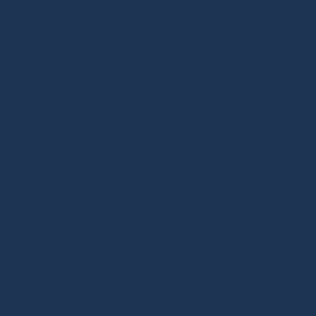
Дизайнерская мебель в Москве