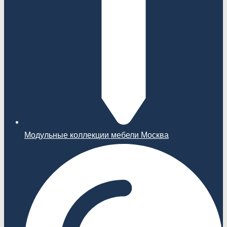
Модульные коллекции мебели Москва