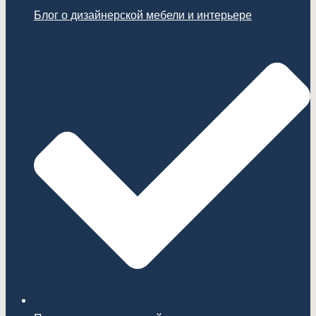
Блог о дизайнерской мебели и интерьере