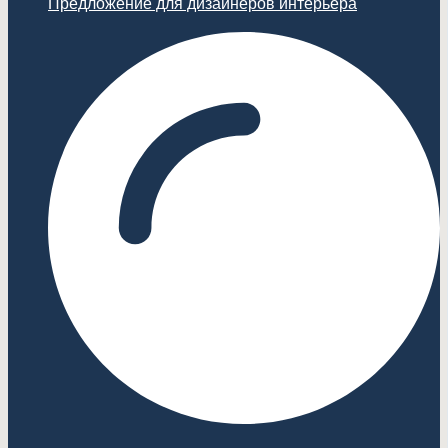
Предложение для дизайнеров интерьера