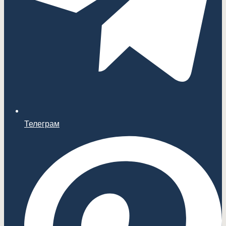
Телеграм