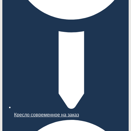
Кресло современное на заказ