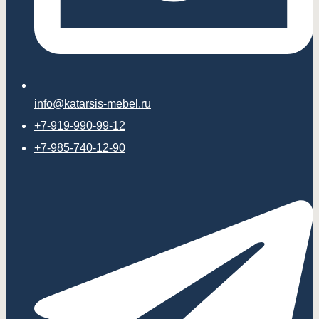
info@katarsis-mebel.ru
+7-919-990-99-12
+7-985-740-12-90