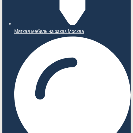
Мягкая мебель на заказ Москва