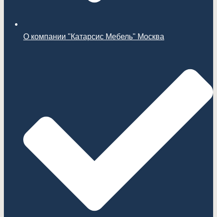
О компании "Катарсис Мебель" Москва