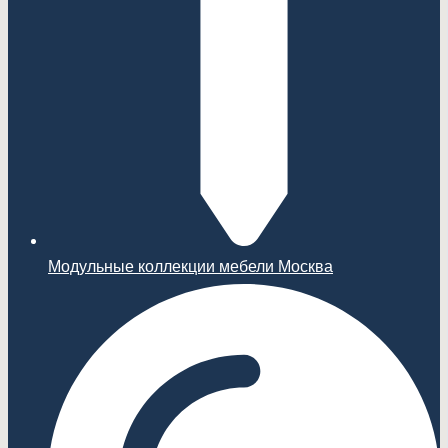
Модульные коллекции мебели Москва