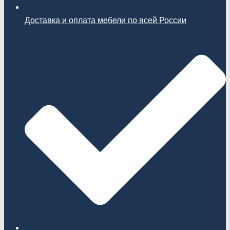
Доставка и оплата мебели по всей России