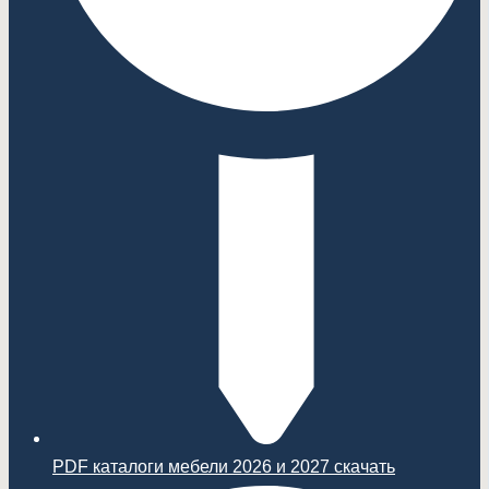
PDF каталоги мебели 2026 и 2027 скачать