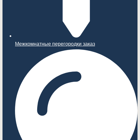
Межкомнатные перегородки заказ