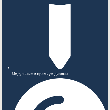
Модульные и премиум диваны