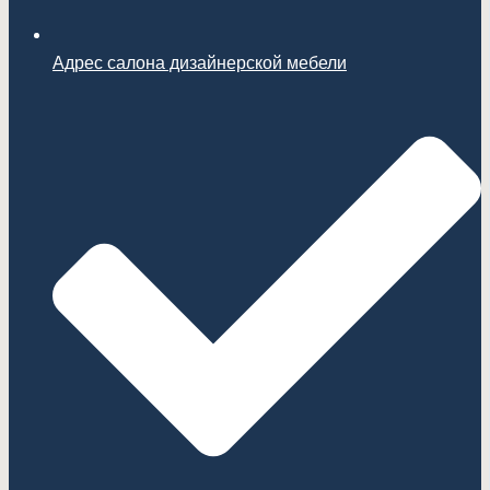
Адрес салона дизайнерской мебели