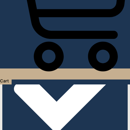
Услуги дизайнера интерьера
Cart