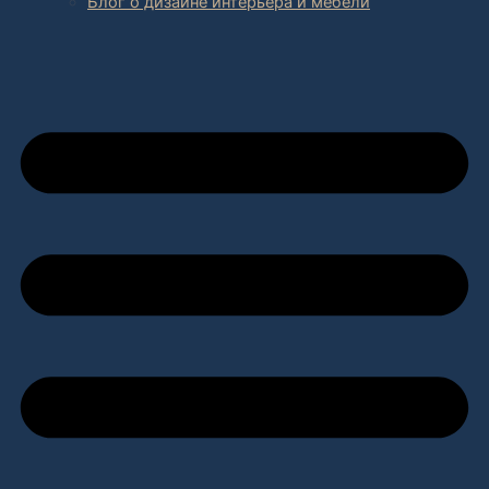
Блог о дизайне интерьера и мебели