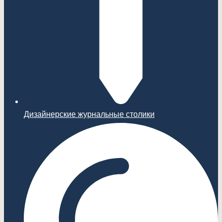
Дизайнерские журнальные столики