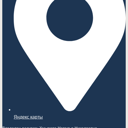
Яндекс карты