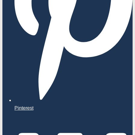
Pinterest