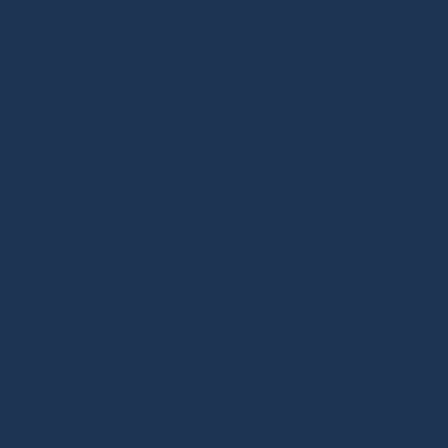
Дизайнерская мебель в Москве