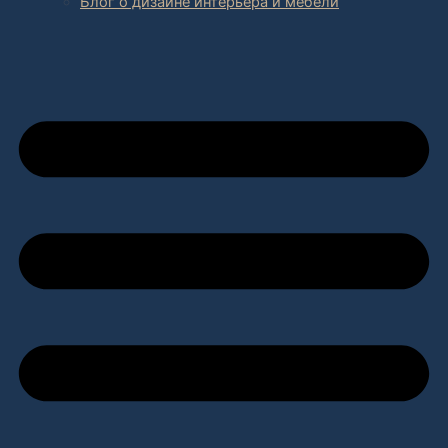
Блог о дизайне интерьера и мебели