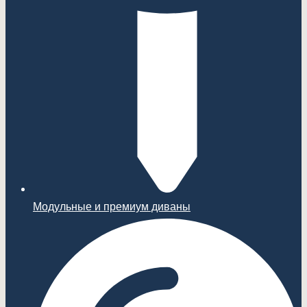
Модульные и премиум диваны