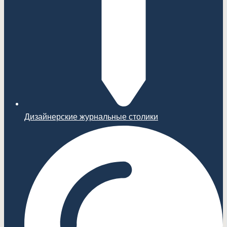
Дизайнерские журнальные столики