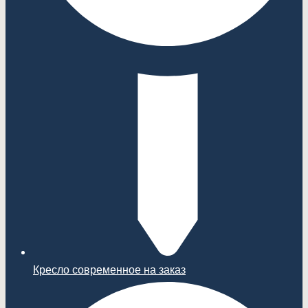
Кресло современное на заказ