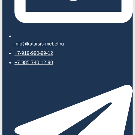
info@katarsis-mebel.ru
+7-919-990-99-12
+7-985-740-12-90