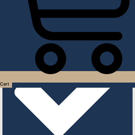
Услуги дизайнера интерьера
Cart