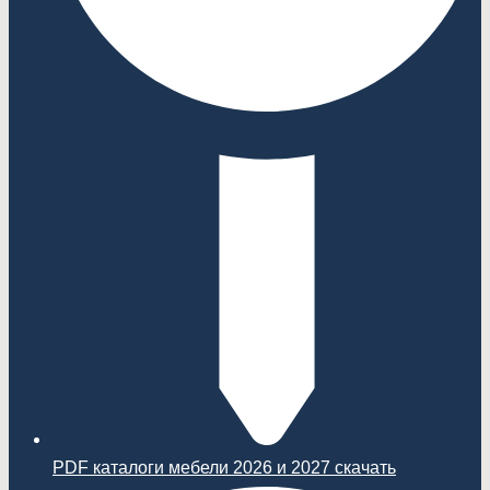
PDF каталоги мебели 2026 и 2027 скачать