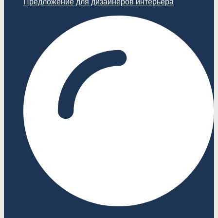
Предложение для дизайнеров интерьера