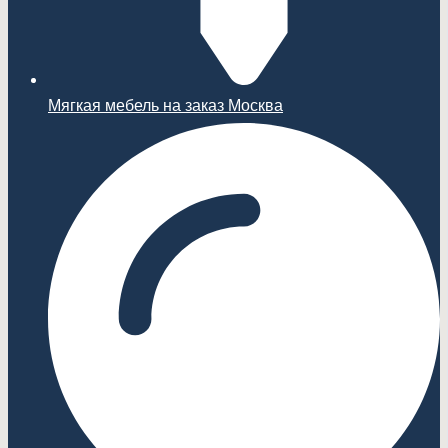
Мягкая мебель на заказ Москва