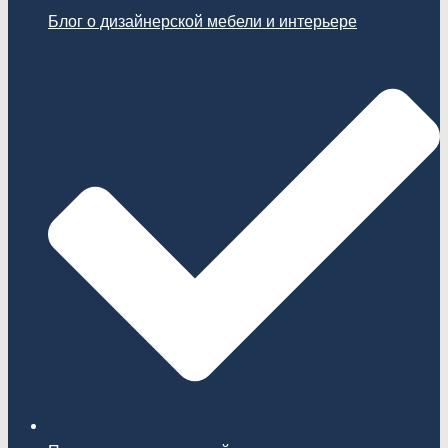
Блог о дизайнерской мебели и интерьере