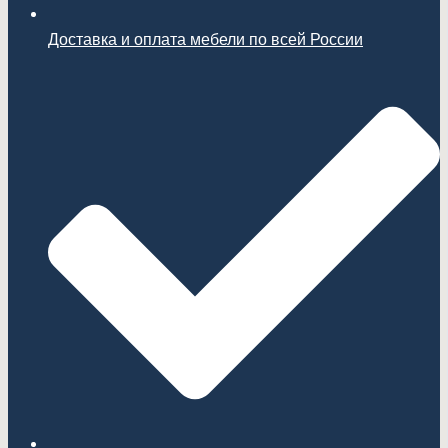
Доставка и оплата мебели по всей России