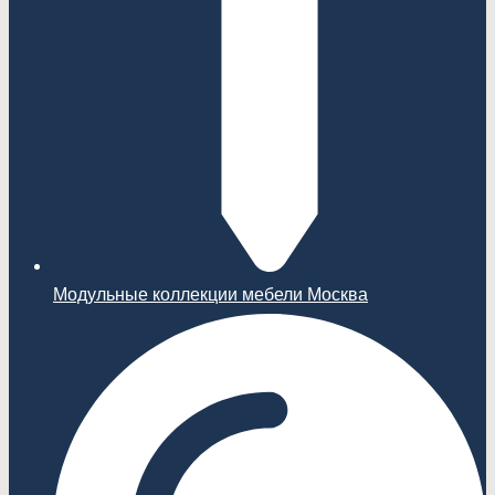
Модульные коллекции мебели Москва