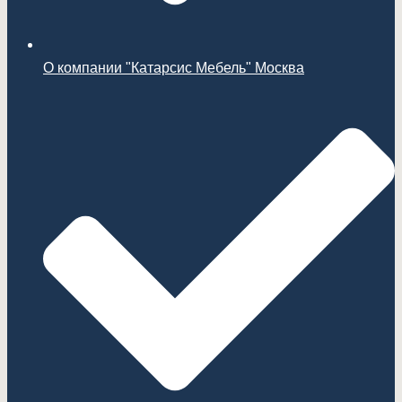
О компании "Катарсис Мебель" Москва