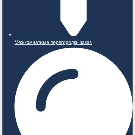
Межкомнатные перегородки заказ