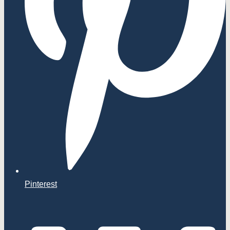
Pinterest