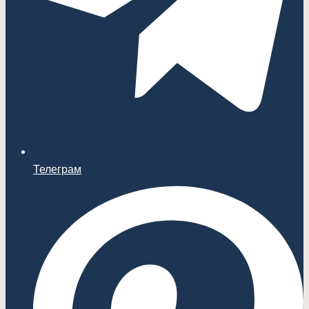
Телеграм