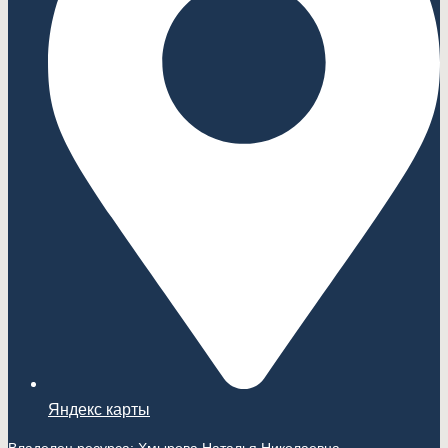
Яндекс карты