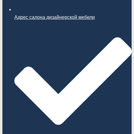
Адрес салона дизайнерской мебели