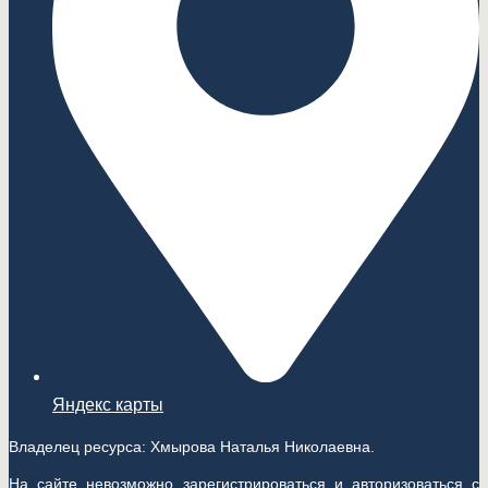
Яндекс карты
Владелец ресурса: Хмырова Наталья Николаевна.
На сайте невозможно зарегистрироваться и авторизоваться с