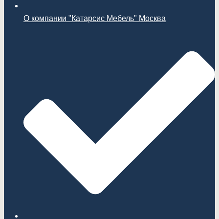
О компании "Катарсис Мебель" Москва