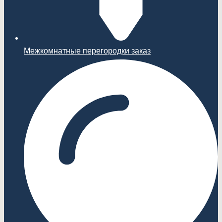
Межкомнатные перегородки заказ