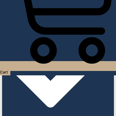
Услуги дизайнера интерьера
Cart