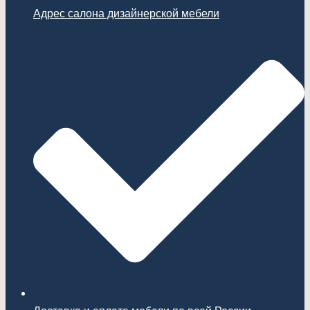
Адрес салона дизайнерской мебели