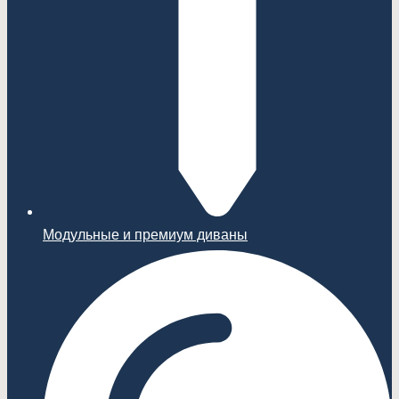
Модульные и премиум диваны