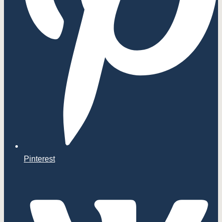
Pinterest