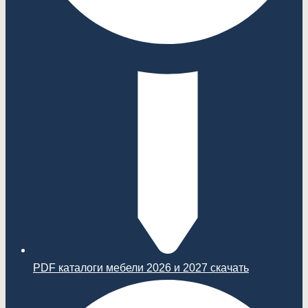
PDF каталоги мебели 2026 и 2027 скачать