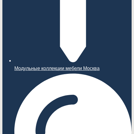
Модульные коллекции мебели Москва