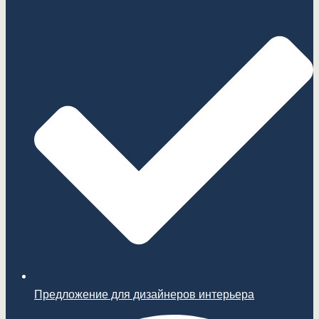
Предложение для дизайнеров интерьера