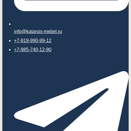
info@katarsis-mebel.ru
+7-919-990-99-12
+7-985-740-12-90