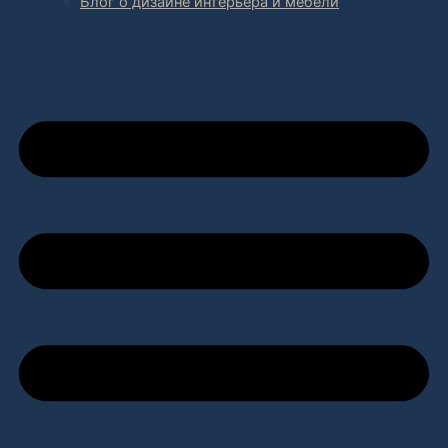
Блог о дизайне интерьера и мебели