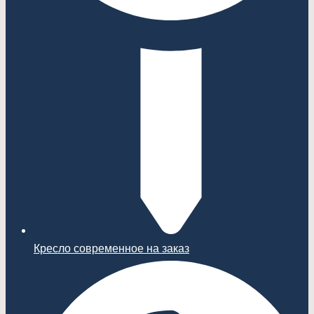
Кресло современное на заказ