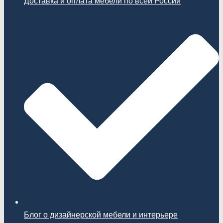
Доставка и оплата мебели по всей России
Блог о дизайнерской мебели и интерьере