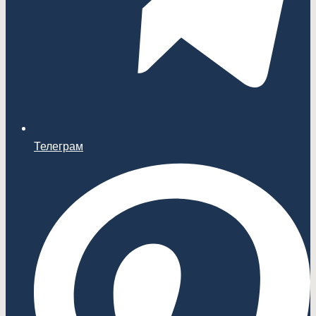
Телеграм