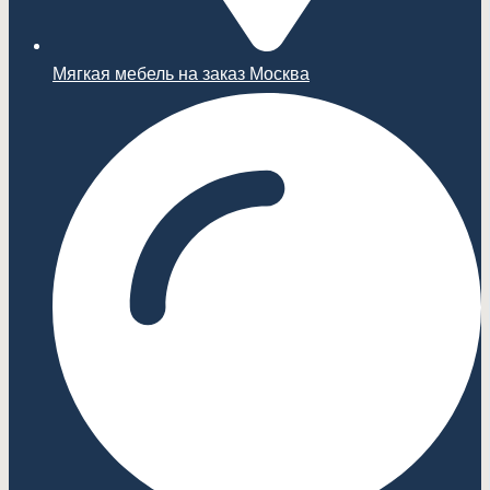
Мягкая мебель на заказ Москва