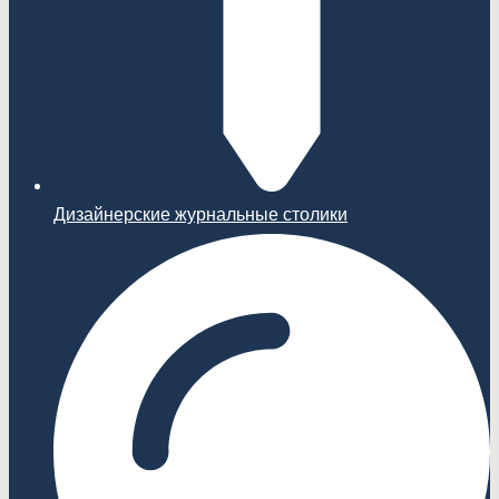
Дизайнерские журнальные столики