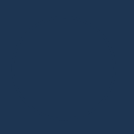
Дизайнерская мебель в Москве