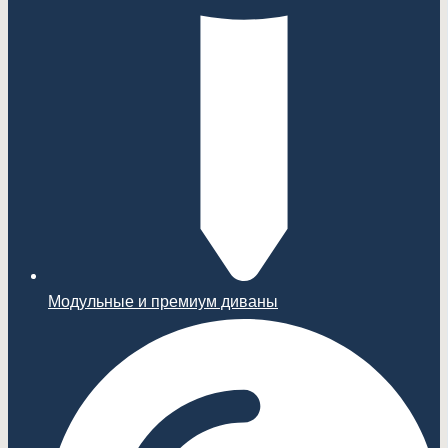
Модульные и премиум диваны