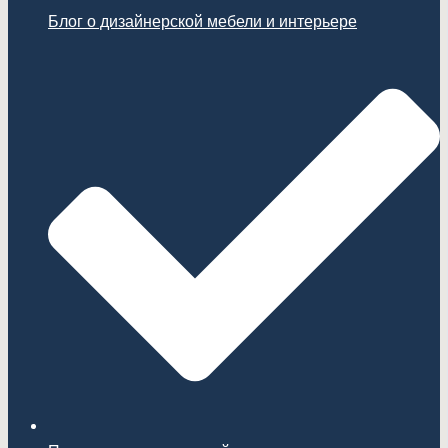
Блог о дизайнерской мебели и интерьере