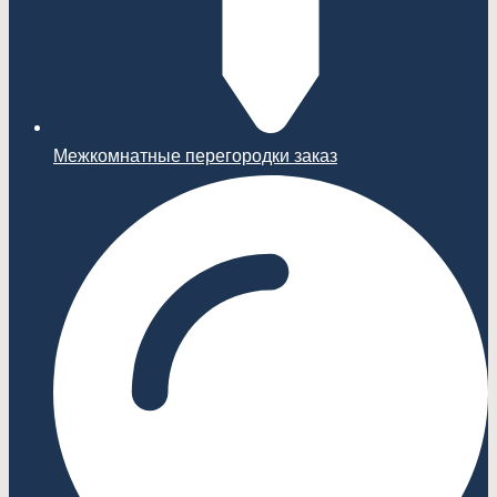
Межкомнатные перегородки заказ