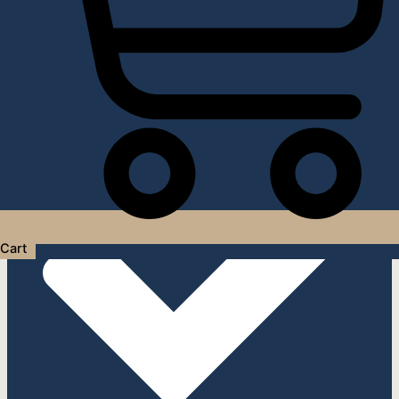
Услуги дизайнера интерьера
Cart