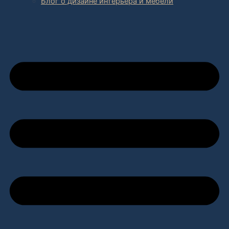
Блог о дизайне интерьера и мебели