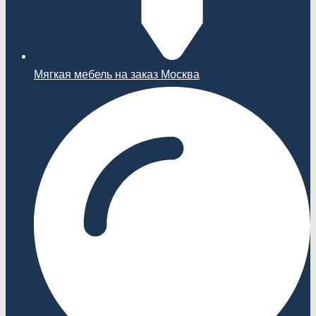
Мягкая мебель на заказ Москва