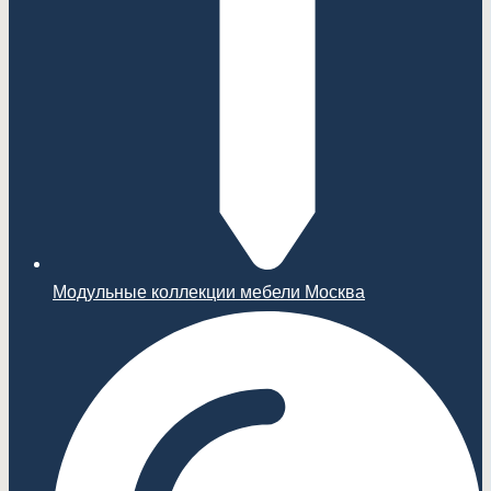
Модульные коллекции мебели Москва