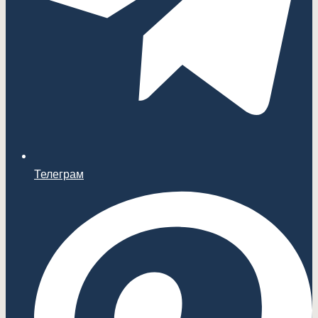
Телеграм