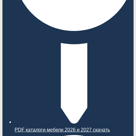
PDF каталоги мебели 2026 и 2027 скачать