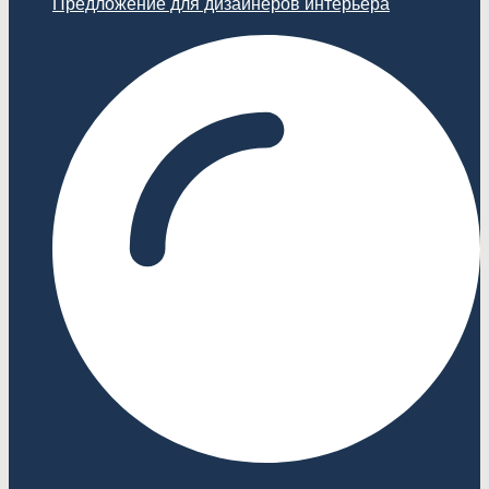
Предложение для дизайнеров интерьера