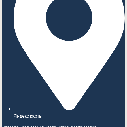
Яндекс карты