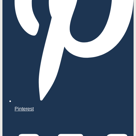
Pinterest