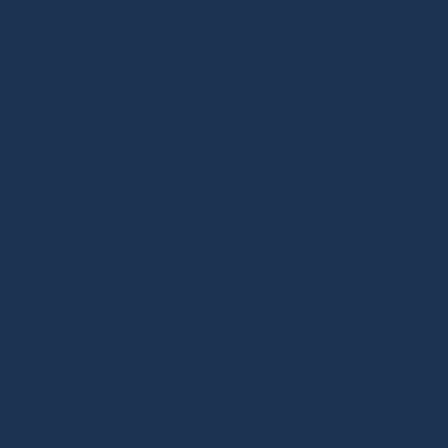
Дизайнерская мебель в Москве