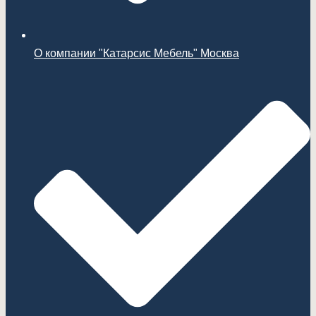
О компании "Катарсис Мебель" Москва