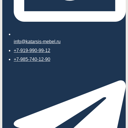
info@katarsis-mebel.ru
+7-919-990-99-12
+7-985-740-12-90