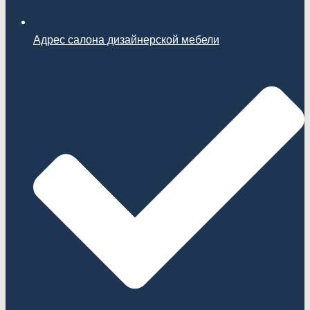
Адрес салона дизайнерской мебели