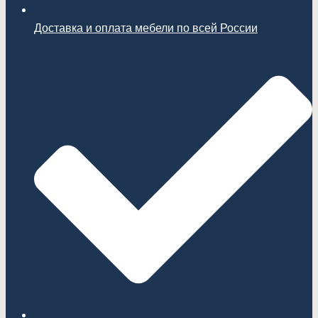
Доставка и оплата мебели по всей России