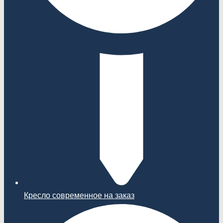
Кресло современное на заказ