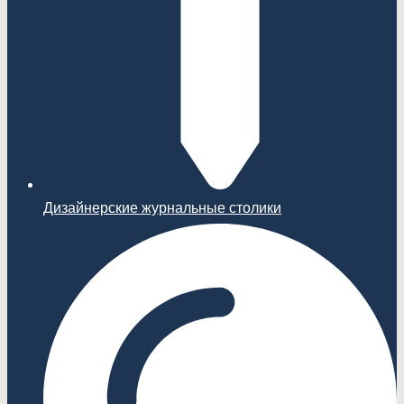
Дизайнерские журнальные столики