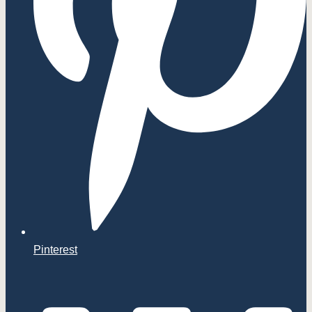
Pinterest