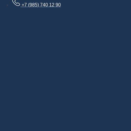
+7 (985) 740 12 90
Дизайнерская мебель в Москве