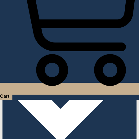
Услуги дизайнера интерьера
Cart