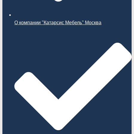
О компании "Катарсис Мебель" Москва