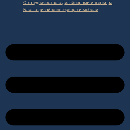
Сотрудничество с дизайнерами интерьера
Блог о дизайне интерьера и мебели