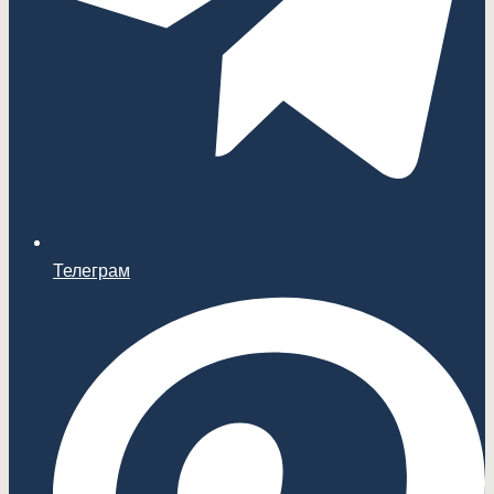
Телеграм