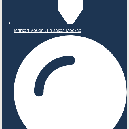
Мягкая мебель на заказ Москва