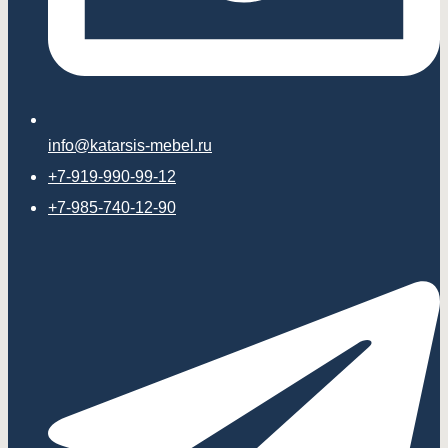
info@katarsis-mebel.ru
+7-919-990-99-12
+7-985-740-12-90