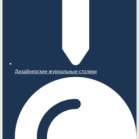
Дизайнерские журнальные столики