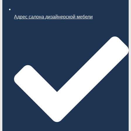
Адрес салона дизайнерской мебели