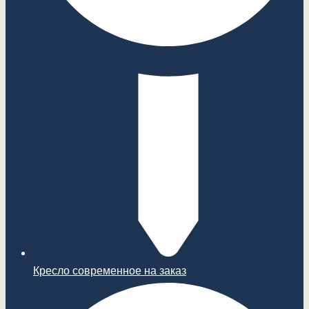
Кресло современное на заказ