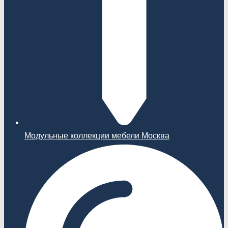
Модульные коллекции мебели Москва