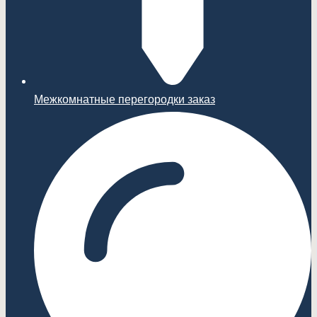
Межкомнатные перегородки заказ