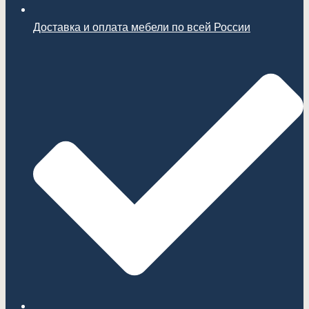
Доставка и оплата мебели по всей России