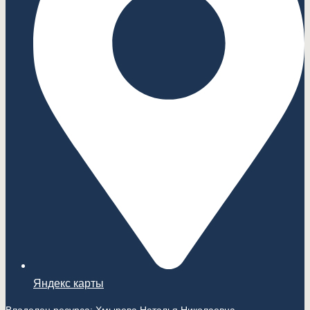
Яндекс карты