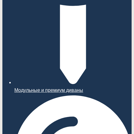
Модульные и премиум диваны