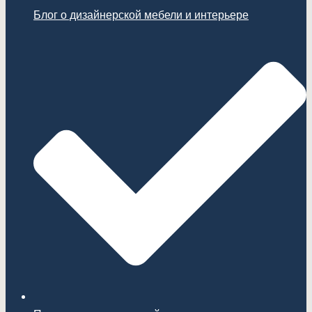
Блог о дизайнерской мебели и интерьере