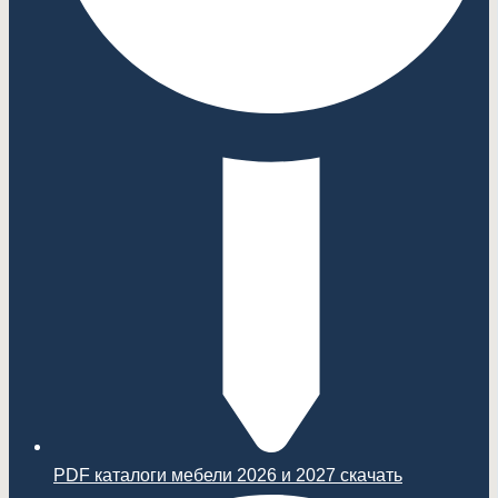
PDF каталоги мебели 2026 и 2027 скачать