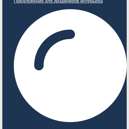
Предложение для дизайнеров интерьера