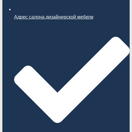
Адрес салона дизайнерской мебели