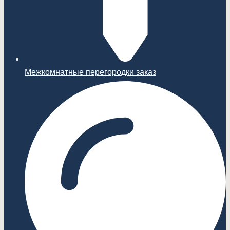
Межкомнатные перегородки заказ