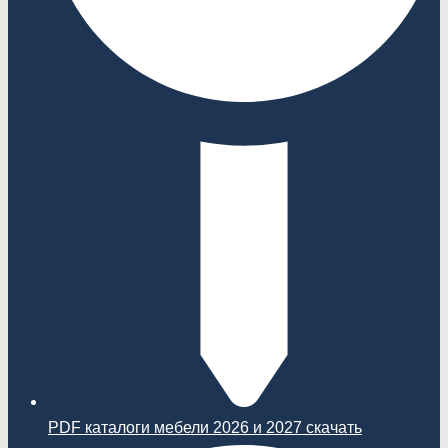
PDF каталоги мебели 2026 и 2027 скачать