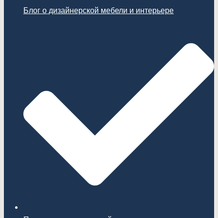
Блог о дизайнерской мебели и интерьере