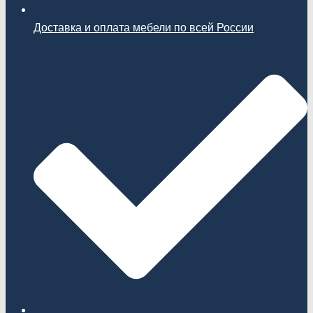
Доставка и оплата мебели по всей России