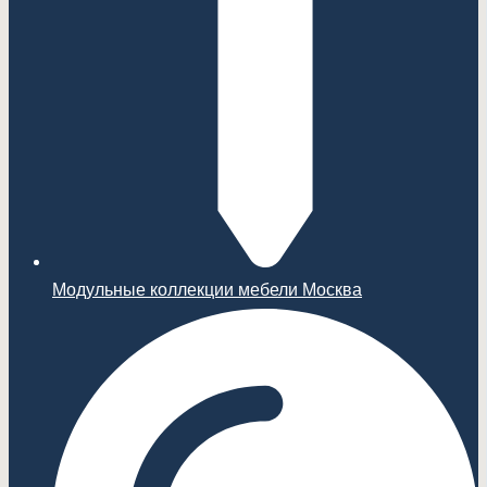
Модульные коллекции мебели Москва