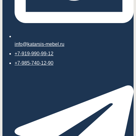
info@katarsis-mebel.ru
+7-919-990-99-12
+7-985-740-12-90