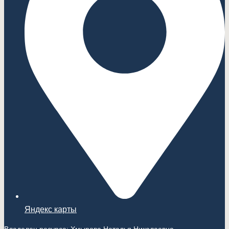
Яндекс карты