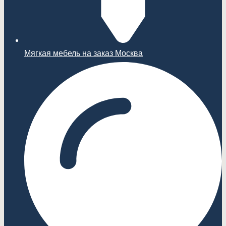
Мягкая мебель на заказ Москва