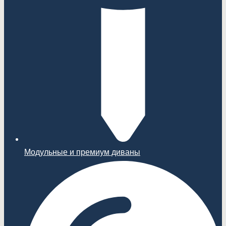
Модульные и премиум диваны