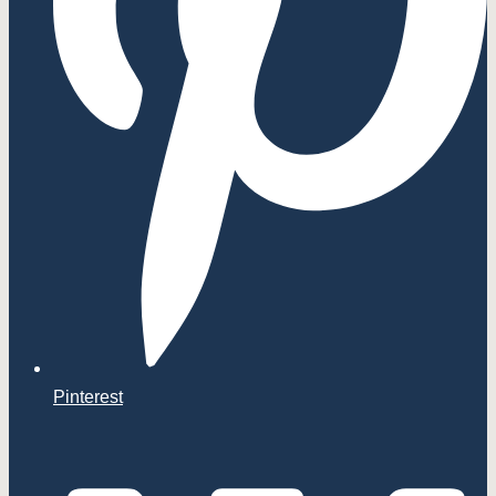
Pinterest