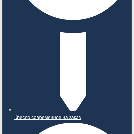
Кресло современное на заказ