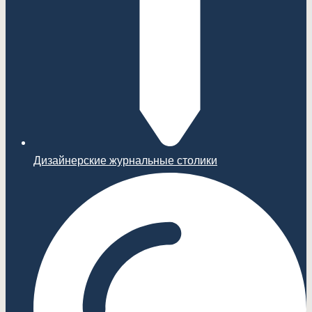
Дизайнерские журнальные столики