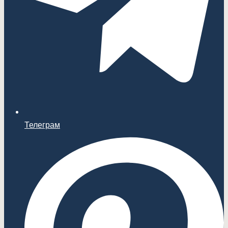
Телеграм