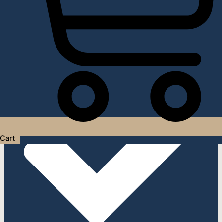
Услуги дизайнера интерьера
Cart