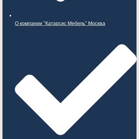
О компании "Катарсис Мебель" Москва