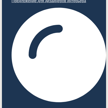
Предложение для дизайнеров интерьера