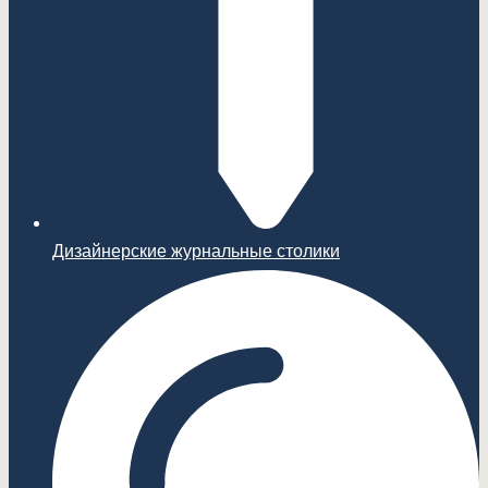
Дизайнерские журнальные столики