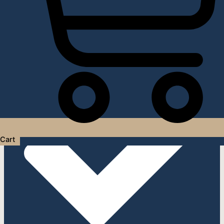
Услуги дизайнера интерьера
Cart