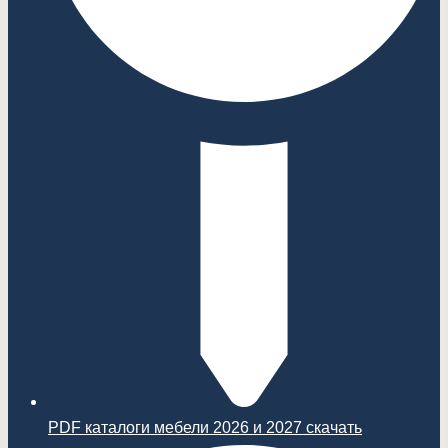
PDF каталоги мебели 2026 и 2027 скачать