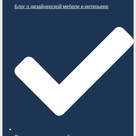
Блог о дизайнерской мебели и интерьере