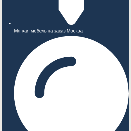
Мягкая мебель на заказ Москва