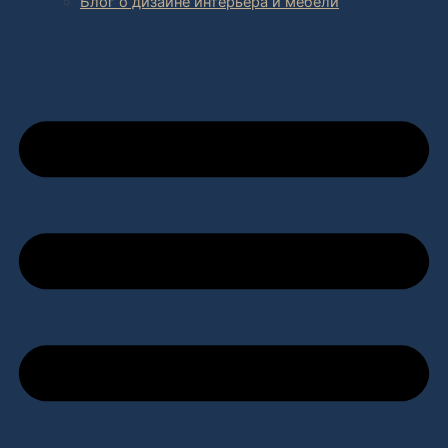
Блог о дизайне интерьера и мебели