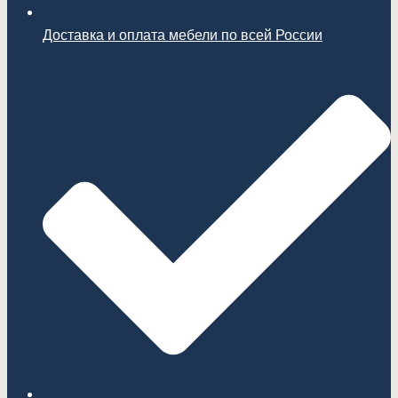
Доставка и оплата мебели по всей России