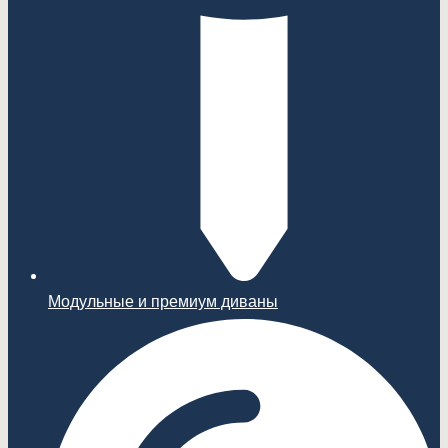
Модульные и премиум диваны