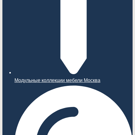
Модульные коллекции мебели Москва