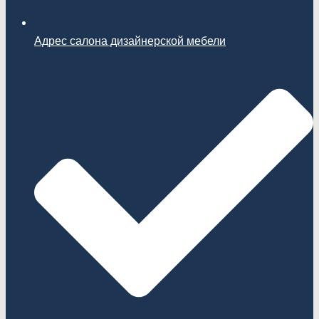
Адрес салона дизайнерской мебели