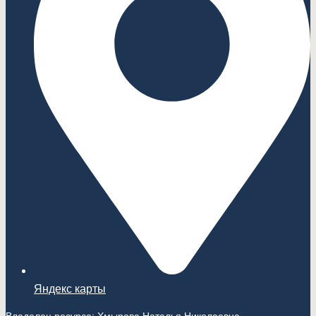
Яндекс карты