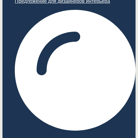
Предложение для дизайнеров интерьера