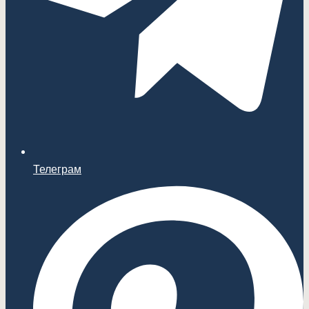
Телеграм