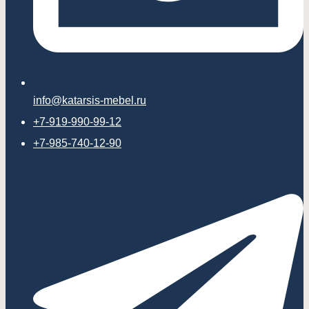
info@katarsis-mebel.ru
+7-919-990-99-12
+7-985-740-12-90