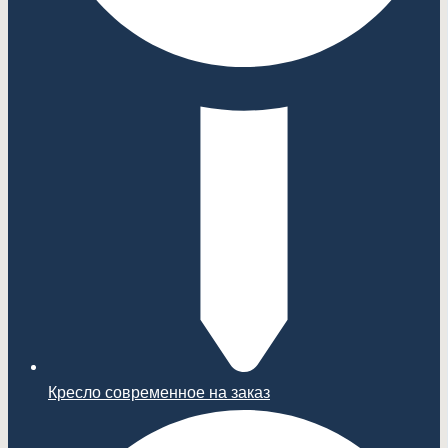
Кресло современное на заказ