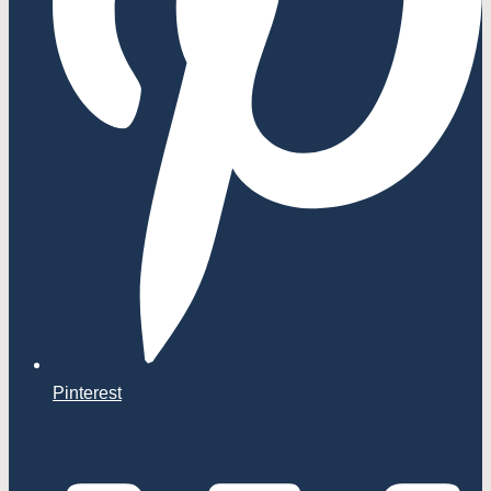
Pinterest