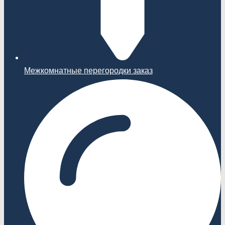
Межкомнатные перегородки заказ