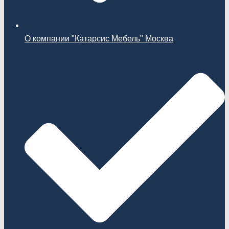
О компании "Катарсис Мебель" Москва